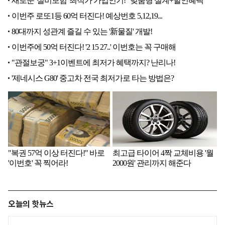
오늘의 핫뉴스