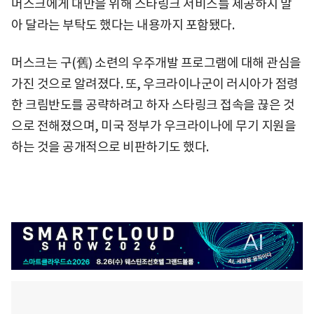
머스크에게 대만을 위해 스타링크 서비스를 제공하지 말
아 달라는 부탁도 했다는 내용까지 포함됐다.
머스크는 구(舊) 소련의 우주개발 프로그램에 대해 관심을
가진 것으로 알려졌다. 또, 우크라이나군이 러시아가 점령
한 크림반도를 공략하려고 하자 스타링크 접속을 끊은 것
으로 전해졌으며, 미국 정부가 우크라이나에 무기 지원을
하는 것을 공개적으로 비판하기도 했다.