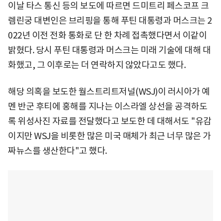
이날 타스 통신 등의 보도에 따르면 드미트리 페스코프 크
렘린궁 대변인은 브리핑을 통해 푸틴 대통령과 머스크는 2
022년 이전 전화 통화로 단 한 차례 접촉했다면서 이같이
밝혔다. 당시 푸틴 대통령과 머스크는 미래 기술에 대해 대
화했고, 그 이후로는 더 연락하지 않았다고도 했다.
해당 의혹을 보도한 월스트리트저널(WSJ)이 러시아가 예
멘 반군 후티에 홍해를 지나는 이스라엘 상선을 공격하도
록 위성사진 자료를 전달했다고 보도한 데 대해서도 "유감
이지만 WSJ을 비롯한 많은 미국 매체가 최근 너무 많은 가
짜뉴스를 생산한다"고 했다.