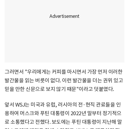
그러면서 "우리에게는 커피를 마시면서 가장 먼저 이러한
발간물을 읽는 버릇이 없다. 이런 발간물을 더는 권위 있고
믿을 만한 신문으로 보지 않기 때문"이라고 덧붙였다.
앞서 WSJ는 미국과 유럽, 러시아의 전·현직 관료들을 인
용하여 머스크와 푸틴 대통령이 2022년 말부터 정기적으
로 소통했다고 전했다. 보도에는 푸틴 대통령이 지난해 말