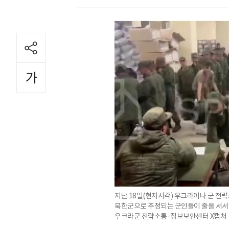
지난 18일(현지시각) 우크라이나 군 전략
북한군으로 추정되는 군인들이 줄을 서서 
우크라군 전략소통·정보보안센터 X캡처