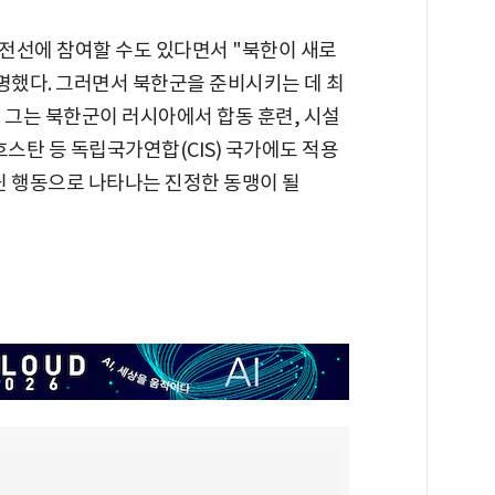
전선에 참여할 수도 있다면서 "북한이 새로
명했다. 그러면서 북한군을 준비시키는 데 최
 그는 북한군이 러시아에서 합동 훈련, 시설
흐스탄 등 독립국가연합(CIS) 국가에도 적용
닌 행동으로 나타나는 진정한 동맹이 될