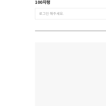
100자평