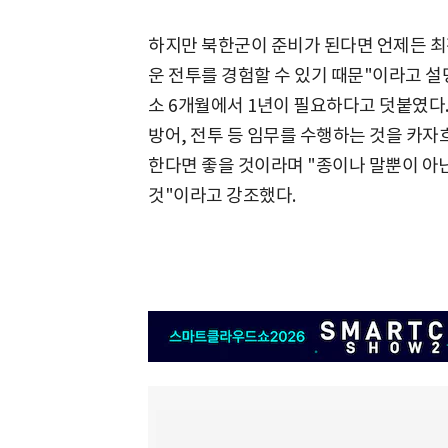
하지만 북한군이 준비가 된다면 언제든 최
운 전투를 경험할 수 있기 때문"이라고 설
소 6개월에서 1년이 필요하다고 덧붙였다.
방어, 전투 등 임무를 수행하는 것을 카자
한다면 좋을 것이라며 "종이나 말뿐이 아
것"이라고 강조했다.