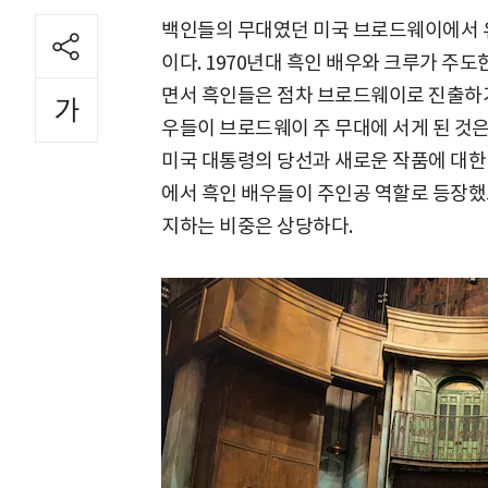
백인들의 무대였던 미국 브로드웨이에서 유
이다. 1970년대 흑인 배우와 크루가 주도한 
면서 흑인들은 점차 브로드웨이로 진출하기
우들이 브로드웨이 주 무대에 서게 된 것은
미국 대통령의 당선과 새로운 작품에 대한 
에서 흑인 배우들이 주인공 역할로 등장했
지하는 비중은 상당하다.