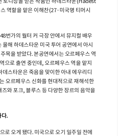
년 토니상을 받은 작품인 하데스타운(Hadest
스 역할을 맡은 이해찬(27·미국명 티머시
 48번가의 월터 커 극장 안에서 뮤지컬 배우
는 올해 하데스타운 미국 투어 공연에서 아시
 주목을 받았다. 본공연에서는 오르페우스 역
 역으로 출연 중인데, 오르페우스 역을 맡지
. 하데스타운은 죽음을 맞이한 아내 에우리디
하는 오르페우스 신화를 현대적으로 재해석한
 재즈와 포크, 블루스 등 다양한 장르의 음악을
다.
국으로 오게 됐다. 미국으로 오기 일주일 전에