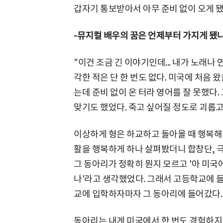
갑자기 통보받아서 아무 준비 없이 오게 됐
-뮤지컬 배우의 꿈은 언제부터 가지게 됐나
"이건 조금 긴 이야기인데... 내가 노래
각한 적은 단 한 번도 없다. 미국에 처음 
는데 준비 없이 온 터라 영어를 잘 못했다.
맞기도 했었다. 죽고 싶어질 정도로 괴롭고
이상하게 형은 하교하고 돌아올 때 행복해
활을 행복하게 하나 살펴봤더니 합창단, 
그 동아리가 정확히 뭔지 모르고 '아 미
나'라고 생각했었다. 그래서 고등학교에 
교에 입학하자마자 그 동아리에 들어갔다.
동아리는 내게 미국에서 한 번도 경험하지 