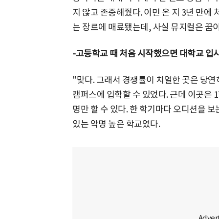
지 않고 존중해줬다. 이민 온 지 3년 만
는 장르에 매료됐는데, 사실 뮤지컬은 꿈이
-고등학교 때 처음 시작했으면 대학교 입시
"맞다. 그래서 경쟁률이 치열한 곳은 당
캠퍼스에 입학할 수 있었다. 근데 이곳은 1
명만 할 수 있다. 한 학기마다 오디션을 보
있는 악명 높은 학교였다.