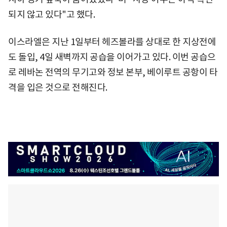
되지 않고 있다"고 했다.
이스라엘은 지난 1일부터 헤즈볼라를 상대로 한 지상전에
도 돌입, 4일 새벽까지 공습을 이어가고 있다. 이번 공습으
로 레바논 전역의 무기고와 정보 본부, 베이루트 공항이 타
격을 입은 것으로 전해진다.