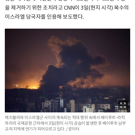
을 제거하기 위한 조치라고 CNN이 3일(현지 시각) 복수의
이스라엘 당국자를 인용해 보도했다.
헤즈볼라와 이스라엘군 사이의 계속되는 적대 행위 속에서 베이루트-라픽
하리리 국제공항 근처에서 3일(현지 시각) 공습이 발생한 후 베이루트 남부
교외 지역에 연기가 피어오르고 있다. / 로이터