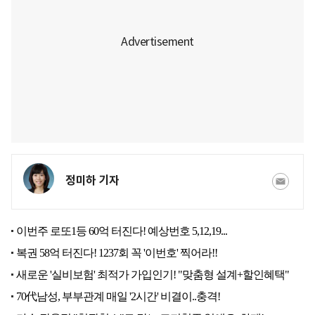
정미하 기자