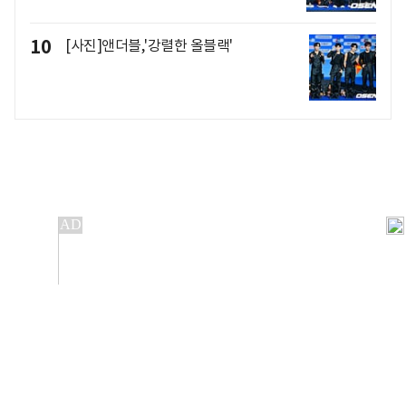
10
[사진]앤더블,'강렬한 올블랙'
개인정보처리방침
앱설치(Android)
본 사이트의 주가 시세정보는 정보 제공 목적이며, 오류가
발생하거나 지연될 수 있습니다.
이용에 따른 책임은 이용자 본인에게 있으며, 당사는 법적 책임을
지지 않습니다. 게시된 정보는 무단 복제·배포할 수 없습니다.