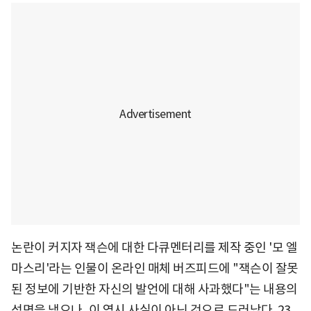
논란이 커지자 잭슨에 대한 다큐멘터리를 제작 중인 '모 엘
마스리'라는 인물이 온라인 매체 버즈피드에 "잭슨이 잘못
된 정보에 기반한 자신의 발언에 대해 사과했다"는 내용의
성명을 냈으나, 이 역시 사실이 아닌 것으로 드러났다. 23