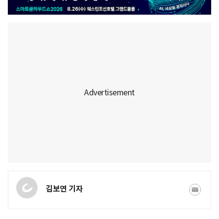
김보연 기자