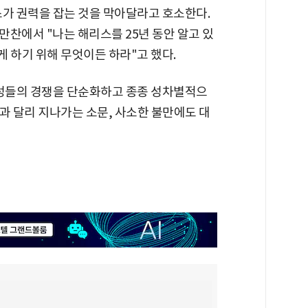
스가 권력을 잡는 것을 막아달라고 호소한다.
찬에서 "나는 해리스를 25년 동안 알고 있
 하기 위해 무엇이든 하라"고 했다.
여성들의 경쟁을 단순화하고 종종 성차별적으
과 달리 지나가는 소문, 사소한 불만에도 대