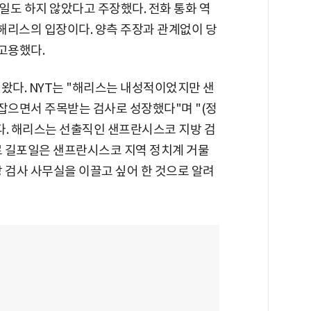
일도 하지 않았다고 주장했다. 전화 통화 역
 해리스의 입장이다. 양측 주장과 관계없이 당
고용했다.
왔다. NYT는 "해리스는 내성적이었지만 샌
으면서 주목받는 검사로 성장했다"며 "(정
다. 해리스는 선출직인 샌프란시스코 지방 검
대로 길포일은 샌프란시스코 지역 정치계 거물
 검사 사무실을 이끌고 싶어 한 것으로 알려