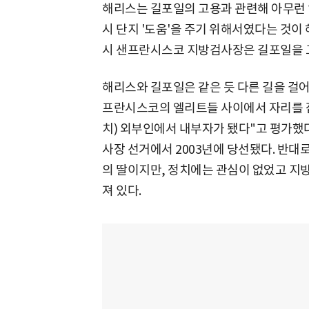
해리스는 길포일의 고용과 관련해 아무런 
시 단지 '도움'을 주기 위해서였다는 것이
시 샌프란시스코 지방검사장은 길포일을 
해리스와 길포일은 같은 듯 다른 길을 걸어
프란시스코의 엘리트들 사이에서 자리를 잡
치) 외부인에서 내부자가 됐다"고 평가했
사장 선거에서 2003년에 당선됐다. 반
의 딸이지만, 정치에는 관심이 없었고 지방
져 있다.