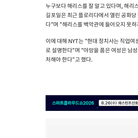
누구보다 해리스를 잘 알고 있다며, 해리
길포일은 최근 플로리다에서 열린 공화당 만
다"며 "해리스를 백악관에 들어오지 못하게
이에 대해 NYT는 "현대 정치사는 직업
로 설명한다"며 "야망을 품은 여성은 남성
처해야 한다"고 했다.