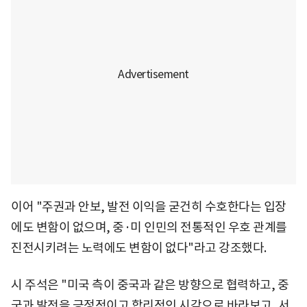
이어 "주권과 안보, 발전 이익을 굳건히 수호한다는 입장
에도 변함이 없으며, 중·미 인민의 전통적인 우호 관계를
진전시키려는 노력에도 변함이 없다"라고 강조했다.
시 주석은 "미국 측이 중국과 같은 방향으로 협력하고, 중
국과 발전을 긍정적이고 합리적인 시각으로 바라보고, 서