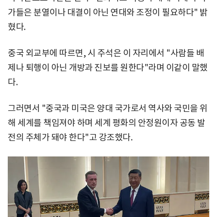
가들은 분열이나 대결이 아닌 연대와 조정이 필요하다" 밝
혔다.
중국 외교부에 따르면, 시 주석은 이 자리에서 "사람들 배
제나 퇴행이 아닌 개방과 진보를 원한다"라며 이같이 말했
다.
그러면서 "중국과 미국은 양대 국가로서 역사와 국민을 위
해 세계를 책임져야 하며 세계 평화의 안정원이자 공동 발
전의 주체가 돼야 한다"고 강조했다.