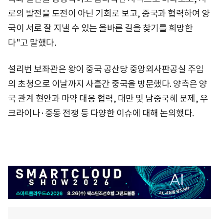
로의 발전을 도전이 아닌 기회로 보고, 중국과 협력하여 양
국이 서로 잘 지낼 수 있는 올바른 길을 찾기를 희망한
다"고 말했다.
설리번 보좌관은 왕이 중국 공산당 중앙외사판공실 주임
의 초청으로 이날까지 사흘간 중국을 방문했다. 양측은 양
국 관계 현안과 마약 대응 협력, 대만 및 남중국해 문제, 우
크라이나·중동 전쟁 등 다양한 이슈에 대해 논의했다.