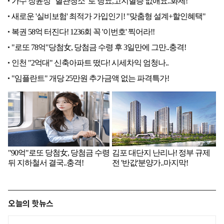
오늘의 핫뉴스