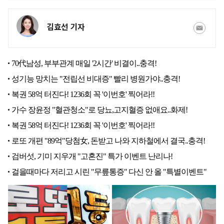
김효선 기자