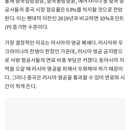
올해 중국남방항공, 중국동방항공, 에어차이나 등 중국 항
공사들의 중국 시장 점유율은 63%를 차지할 것으로 전망
된다. 이는 팬데믹 이전인 2019년과 비교하면 10%포인트
(P) 증가한 수준이다.
가장 결정적인 이유는 러시아의 영공 폐쇄다. 러시아와 우
크라이나의 전쟁이 한창인 가운데, 러시아 영공 금지령으
로 서방 항공사들의 연료 비용 부담은 커졌다. 동아시아 지
역을 오갈 때 러시아 영공을 피해서 우회해야 하기 때문이
다. 그러나 중국은 러시아 영공을 통과할 수 있어 연료와 시
간이 적게 든다.