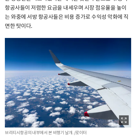
항공사들이 저렴한 요금을 내세우며 시장 점유율을 높이
는 와중에 서방 항공사들은 비용 증가로 수익성 악화에 직
면한 탓이다.
브리티시항공의 내부에서 본 비행기 날개. /로이터