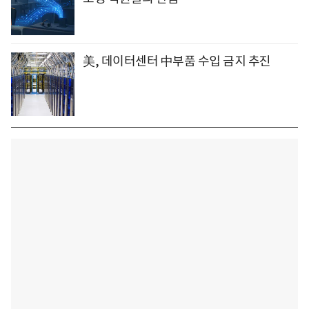
美, 데이터센터 中부품 수입 금지 추진