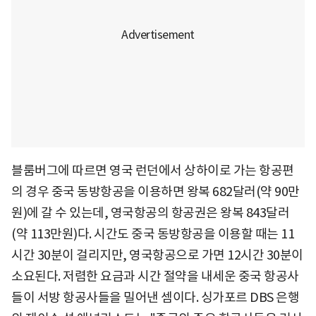
블룸버그에 따르면 영국 런던에서 상하이로 가는 항공편
의 경우 중국 동방항공을 이용하면 왕복 682달러(약 90만
원)에 갈 수 있는데, 영국항공의 항공권은 왕복 843달러
(약 113만원)다. 시간도 중국 동방항공을 이용할 때는 11
시간 30분이 걸리지만, 영국항공으로 가면 12시간 30분이
소요된다. 저렴한 요금과 시간 절약을 내세운 중국 항공사
들이 서방 항공사들을 밀어낸 셈이다. 싱가포르 DBS 은행