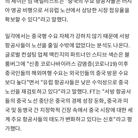
의 제이슨 섬 애널리스트는 "중국의 주요 항공사들은 러시
아 영공 비행으로 서유럽 노선에서 상당한 시장 점유율을
확보할 수 있다"라고 말했다.
일각에서는 중국행 수요 자체가 강하지 않기 때문에 서방
항공사들이 노선을 줄일 수밖에 없었다는 분석도 나온다.
글로벌 컨설팅 업체 맥킨지의 파트너인 스티브 색슨은 블
룸버그에 "신종 코로나바이러스 감염증(코로나19) 이후
중국인들의 해외여행 수요는 외국인들의 중국 방문 수요
보다 높다"면서 "유럽 항공사들은 낮은 수익성으로 중국
노선을 재검토하고 있다"라고 말했다. FT는 "서방 항공사
들의 중국 노선 중단은 중국의 경제 성장 둔화, 중국과 미
국 및 동맹국 간 지정학적 긴장 속에서 중국 시장에 대한 세
계 주요 항공사들의 태도가 변화하고 있다는 신호"라고 평
가했다.