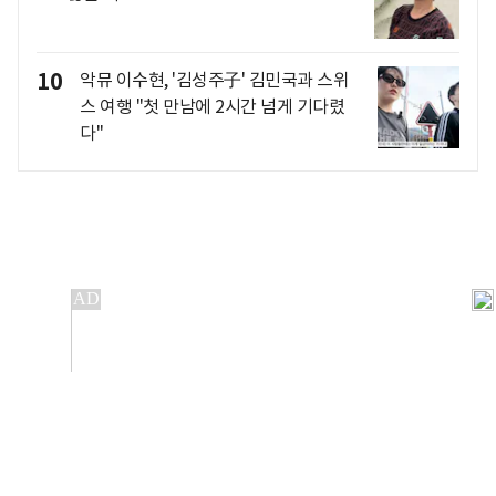
10
악뮤 이수현, '김성주子' 김민국과 스위
스 여행 "첫 만남에 2시간 넘게 기다렸
다"
개인정보처리방침
앱설치(Android)
본 사이트의 주가 시세정보는 정보 제공 목적이며, 오류가
발생하거나 지연될 수 있습니다.
이용에 따른 책임은 이용자 본인에게 있으며, 당사는 법적 책임을
지지 않습니다. 게시된 정보는 무단 복제·배포할 수 없습니다.