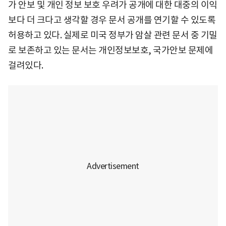
가 안보 및 개인 정보 보호 우려가 공개에 대한 대중의 이익
보다 더 크다고 생각할 경우 문서 공개를 연기할 수 있도록
허용하고 있다. 실제로 미국 정부가 암살 관련 문서 중 기밀
로 보존하고 있는 문서는 개인정보보호, 국가안보 문제에
걸려있다.