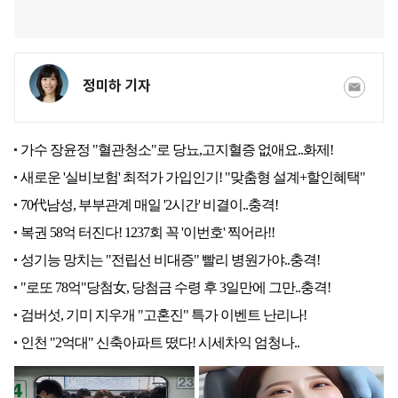
정미하 기자