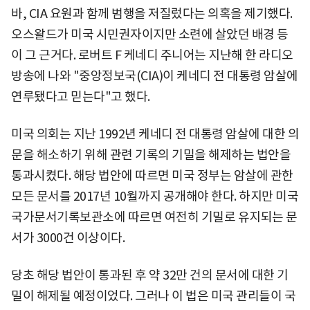
바, CIA 요원과 함께 범행을 저질렀다는 의혹을 제기했다.
오스왈드가 미국 시민권자이지만 소련에 살았던 배경 등
이 그 근거다. 로버트 F 케네디 주니어는 지난해 한 라디오
방송에 나와 "중앙정보국(CIA)이 케네디 전 대통령 암살에
연루됐다고 믿는다"고 했다.
미국 의회는 지난 1992년 케네디 전 대통령 암살에 대한 의
문을 해소하기 위해 관련 기록의 기밀을 해제하는 법안을
통과시켰다. 해당 법안에 따르면 미국 정부는 암살에 관한
모든 문서를 2017년 10월까지 공개해야 한다. 하지만 미국
국가문서기록보관소에 따르면 여전히 기밀로 유지되는 문
서가 3000건 이상이다.
당초 해당 법안이 통과된 후 약 32만 건의 문서에 대한 기
밀이 해제될 예정이었다. 그러나 이 법은 미국 관리들이 국