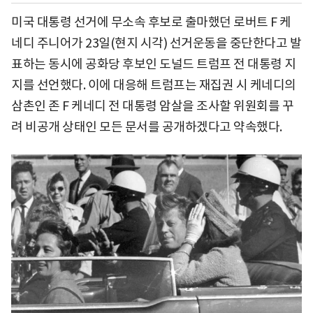
미국 대통령 선거에 무소속 후보로 출마했던 로버트 F 케
네디 주니어가 23일(현지 시각) 선거운동을 중단한다고 발
표하는 동시에 공화당 후보인 도널드 트럼프 전 대통령 지
지를 선언했다. 이에 대응해 트럼프는 재집권 시 케네디의
삼촌인 존 F 케네디 전 대통령 암살을 조사할 위원회를 꾸
려 비공개 상태인 모든 문서를 공개하겠다고 약속했다.