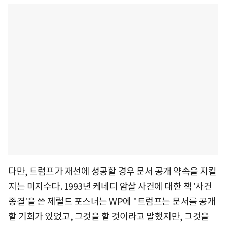
다만, 트럼프가 재선에 성공할 경우 문서 공개 약속을 지킬
지는 미지수다. 1993년 케네디 암살 사건에 대한 책 '사건
종결'을 쓴 제럴드 포스너는 WP에 "트럼프는 문서를 공개
할 기회가 있었고, 그것을 할 것이라고 말했지만, 그것을