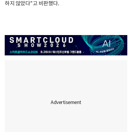
하지 않았다"고 비판했다.