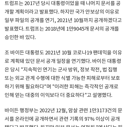
트럼프는 2017년 당시 대통령이었을 때 나머지 문서를 공
개할 계획이라고 발표했다. 하지만 국가 안보상의 이유로
일부 파일의 공개를 연기, 2021년 10월까지 공개하겠다고
발표했다. 트럼프는 2018년에 1만9045개 문서의 공개를
승인한 바 있다.
조 바이든 대통령도 2021년 10월 코로나19 팬데믹을 이유
로 계획돼 있던 문서 공개 일정을 연기했다. 바이든 대통령
은 당시 "지속적인 연기는 군사 방위, 정보 작전, 법 집행
또는 외교 관계 수행에 대한 식별 가능한 피해로부터 보호
하기 위해 필요하다"며 "이러한 피해는 즉각적인 공개로
인해 얻는 대중의 이익보다 더 중요하다"고 설명했다.
바이든 행정부는 2022년 12월, 암살 관련 1만3173건의 문
서를 온라인에 공개하면서 관련 기록의 97% 이상이 공개