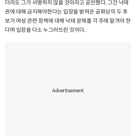
더라도 그가 서명하지 않을 것이라고 공언했다. 그간 낙태
권에 대해 금지해야한다는 입장을 밝혀온 공화당의 두 후
보가 여성 관련 정책에 대해 낙태 문제를 각 주에 맡겨야 한
다며 입장을 다소 누그러뜨린 것이다.