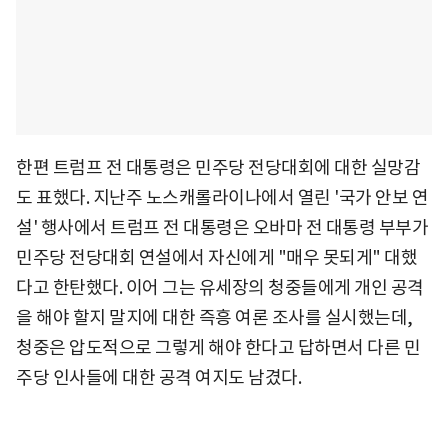
한편 트럼프 전 대통령은 민주당 전당대회에 대한 실망감
도 표했다. 지난주 노스캐롤라이나에서 열린 '국가 안보 연
설' 행사에서 트럼프 전 대통령은 오바마 전 대통령 부부가
민주당 전당대회 연설에서 자신에게 "매우 못되게" 대했
다고 한탄했다. 이어 그는 유세장의 청중들에게 개인 공격
을 해야 할지 말지에 대한 즉흥 여론 조사를 실시했는데,
청중은 압도적으로 그렇게 해야 한다고 답하면서 다른 민
주당 인사들에 대한 공격 여지도 남겼다.