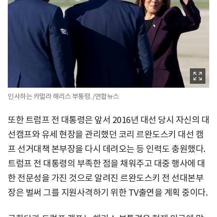
인사하는 카멀라 해리스 부통령. /연합뉴스
또한 트럼프 전 대통령은 앞서 2016년 대선 당시 자신의 대
선캠프와 유세 현장을 관리했던 코리 르완도스키 대선 캠
프 선거대책 본부장을 다시 데려오는 등 인력도 충원했다.
트럼프 전 대통령의 부족한 점을 채워주고 대중 행사에 대
한 전문성을 가진 것으로 알려진 르완도스키 전 선대본부
장은 벌써 그를 지원사격하기 위한 TV출연을 계획 중이다.