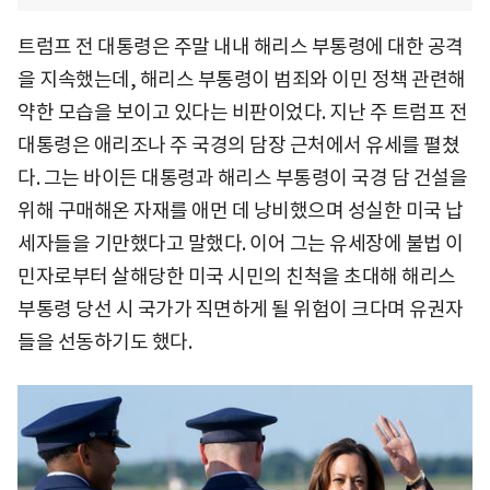
트럼프 전 대통령은 주말 내내 해리스 부통령에 대한 공격
을 지속했는데, 해리스 부통령이 범죄와 이민 정책 관련해
약한 모습을 보이고 있다는 비판이었다. 지난 주 트럼프 전
대통령은 애리조나 주 국경의 담장 근처에서 유세를 펼쳤
다. 그는 바이든 대통령과 해리스 부통령이 국경 담 건설을
위해 구매해온 자재를 애먼 데 낭비했으며 성실한 미국 납
세자들을 기만했다고 말했다. 이어 그는 유세장에 불법 이
민자로부터 살해당한 미국 시민의 친척을 초대해 해리스
부통령 당선 시 국가가 직면하게 될 위험이 크다며 유권자
들을 선동하기도 했다.