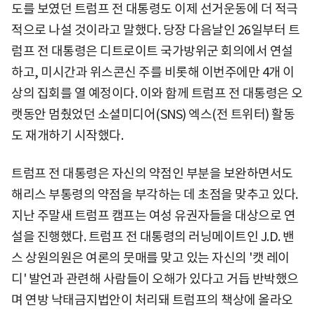
도를 보였던 트럼프 전 대통령도 이제 선거운동에 더 적극
적으로 나설 것이라고 말했다. 당장 다음날인 26일부터 트
럼프 전 대통령은 디트로이트 국가방위군 회의에서 연설
하고, 미시간과 위스콘신 주를 비롯해 이번주에만 4개 이
상의 집회를 열 예정이다. 이와 함께 트럼프 전 대통령은 오
랫동안 멈췄었던 소셜미디어(SNS) 엑스(전 트위터) 활동
도 재개하기 시작했다.
트럼프 전 대통령은 자신의 약점인 부분을 보완하면서도
해리스 부통령의 약점을 부각하는 데 초점을 맞추고 있다.
지난 주말새 트럼프 캠프는 여성 유권자들을 대상으로 연
설을 진행했다. 트럼프 전 대통령의 러닝메이트인 J.D. 밴
스 상원의원은 여론의 뭇매를 맞고 있는 자신의 '캣 레이
디' 발언과 관련해 사람들이 오해가 있다고 거듭 반박했으
며 연방 낙태금지법안이 처리돼 트럼프의 책상에 올라오