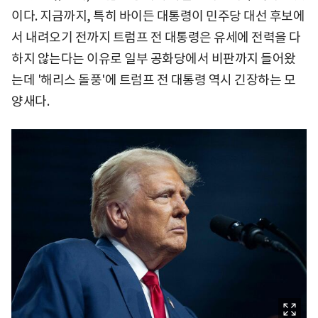
이다. 지금까지, 특히 바이든 대통령이 민주당 대선 후보에
서 내려오기 전까지 트럼프 전 대통령은 유세에 전력을 다
하지 않는다는 이유로 일부 공화당에서 비판까지 들어왔
는데 '해리스 돌풍'에 트럼프 전 대통령 역시 긴장하는 모
양새다.