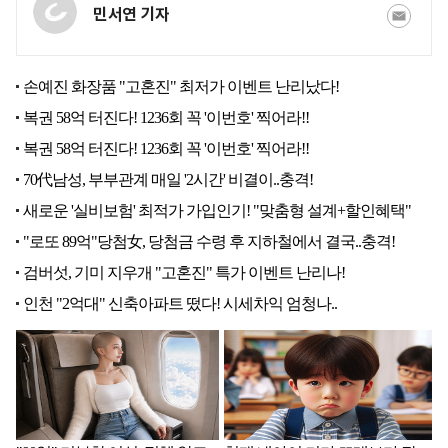
민서연 기자