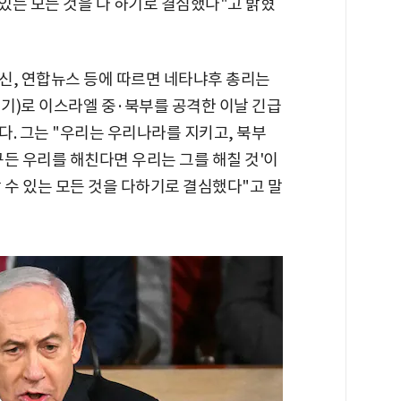
 있는 모든 것을 다 하기로 결심했다"고 밝혔
신, 연합뉴스 등에 따르면 네타냐후 총리는
기)로 이스라엘 중·북부를 공격한 이날 긴급
. 그는 "우리는 우리나라를 지키고, 북부
든 우리를 해친다면 우리는 그를 해칠 것'이
 수 있는 모든 것을 다하기로 결심했다"고 말