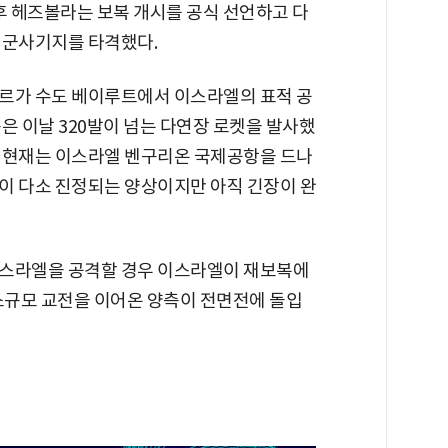
후 헤즈볼라는 보복 개시를 공식 선언하고 다
 군사기지를 타격했다.
르가 수도 베이루트에서 이스라엘의 표적 공
은 이날 320발이 넘는 다연장 로켓을 발사했
 현재는 이스라엘 벤구리온 국제공항을 드나
이 다소 진정되는 양상이지만 아직 긴장이 완
이스라엘을 공격할 경우 이스라엘이 재보복에
 소규모 교전을 이어온 양측이 전면전에 돌입