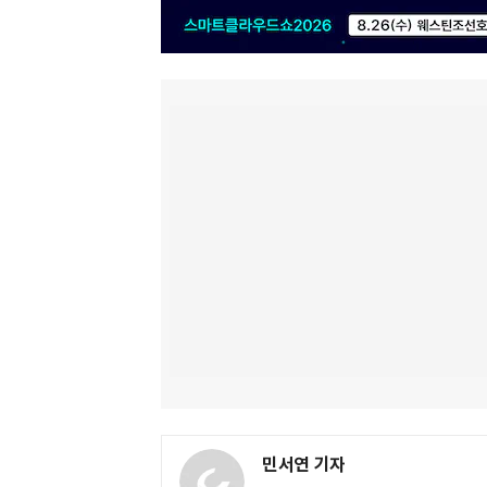
민서연 기자