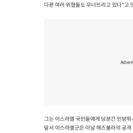
다른 여러 위협들도 무너뜨리고 있다"고 
그는 이스라엘 국민들에게 당분간 민방위사
앞서 이스라엘군은 이날 헤즈볼라의 공격 