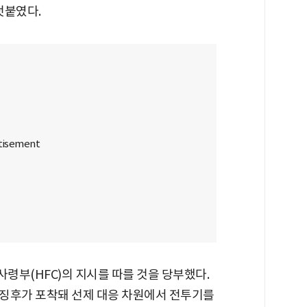
덧붙였다.
령부(HFC)의 지시를 따를 것을 당부했다.
징후가 포착돼 선제 대응 차원에서 전투기를