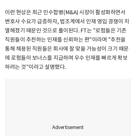
이런 현상은 최근 인수합병(M&A) 시장이 활성화하면서
변호사 수요가 급증하자, 법조계에서 인재 영입 경쟁이 치
열해졌기 때문인 것으로 풀이된다. FT는 "로펌들은 기존
직원들이 추천하는 인재를 신뢰하는 편"이라며 "추천을
통해 채용된 직원들은 회사에 잘 맞을 가능성이 크기 때문
에 로펌들이 보너스를 지급하며 우수 인재를 빠르게 확보
하려는 것"이라고 설명했다.