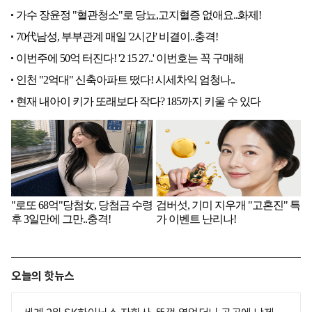
오늘의 핫뉴스