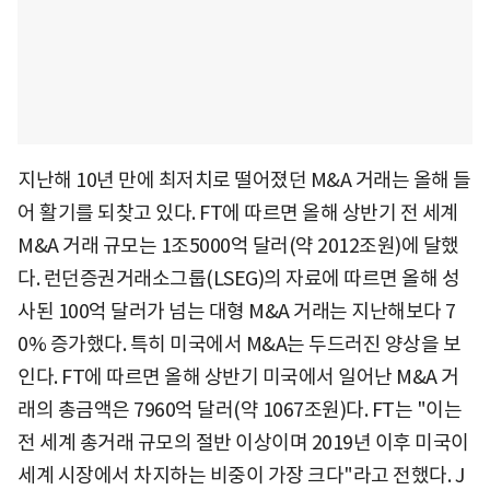
지난해 10년 만에 최저치로 떨어졌던 M&A 거래는 올해 들
어 활기를 되찾고 있다. FT에 따르면 올해 상반기 전 세계
M&A 거래 규모는 1조5000억 달러(약 2012조원)에 달했
다. 런던증권거래소그룹(LSEG)의 자료에 따르면 올해 성
사된 100억 달러가 넘는 대형 M&A 거래는 지난해보다 7
0% 증가했다. 특히 미국에서 M&A는 두드러진 양상을 보
인다. FT에 따르면 올해 상반기 미국에서 일어난 M&A 거
래의 총금액은 7960억 달러(약 1067조원)다. FT는 "이는
전 세계 총거래 규모의 절반 이상이며 2019년 이후 미국이
세계 시장에서 차지하는 비중이 가장 크다"라고 전했다. J