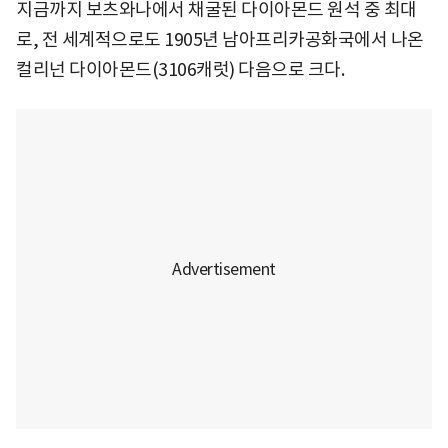
지금까지 보츠와나에서 채굴된 다이아몬드 원석 중 최대
로, 전 세계적으로도 1905년 남아프리카공화국에서 나온
컬리넌 다이아몬드(3106캐럿) 다음으로 크다.