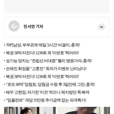
민서연 기자