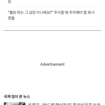
위
"불닭 파는 그 삼양 아니에요?" 주식할 때 주의해야 할 회사
명들
국제 많이 본 뉴스