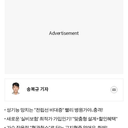
송복규 기자