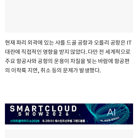
현재 파리 외곽에 있는 샤를 드골 공항과 오를리 공항은 IT
대란에 직접적인 영향을 받지 않았다. 다만 전 세계적으로
주요 항공사와 공항의 운용이 차질을 빚는 바람에 항공편
의 이착륙 지연, 취소 등의 문제가 발생했다.