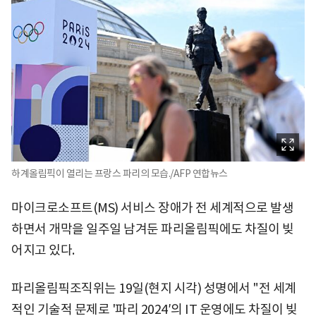
하계올림픽이 열리는 프랑스 파리의 모습./AFP 연합뉴스
마이크로소프트(MS) 서비스 장애가 전 세계적으로 발생
하면서 개막을 일주일 남겨둔 파리올림픽에도 차질이 빚
어지고 있다.
파리올림픽조직위는 19일(현지 시각) 성명에서 "전 세계
적인 기술적 문제로 '파리 2024′의 IT 운영에도 차질이 빚