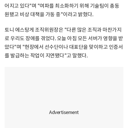
어지고 있다"며 "여파를 최소화하기 위해 기술팀이 총동
원됐고 비상 대책을 가동 중"이라고 밝혔다.
토니 에스탕게 조직위원장은 "다른 많은 조직과 마찬가지
로 우리도 장애를 겪었다. 오늘 아침 모든 서버가 영향을 받
았다"며 "현장에서 선수단이나 대표단을 맞이하고 인증서
를 발급하는 작업이 지연됐다"고 말했다.