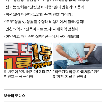
오늘의 핫뉴스