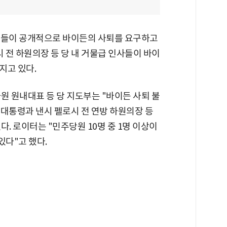
원들이 공개적으로 바이든의 사퇴를 요구하고
시 전 하원의장 등 당 내 거물급 인사들이 바이
지고 있다.
원 원내대표 등 당 지도부는 "바이든 사퇴 불
전 대통령과 낸시 펠로시 전 연방 하원의장 등
. 로이터는 "민주당원 10명 중 1명 이상이
다"고 했다.