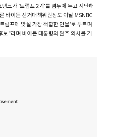
크탱크가 '트럼프 2기'를 염두에 두고 지난해
딜론 바이든 선거대책위원장도 이날 MSNBC
 '트럼프에 맞설 가장 적합한 인물'로 부르며
후보"라며 바이든 대통령의 완주 의사를 거