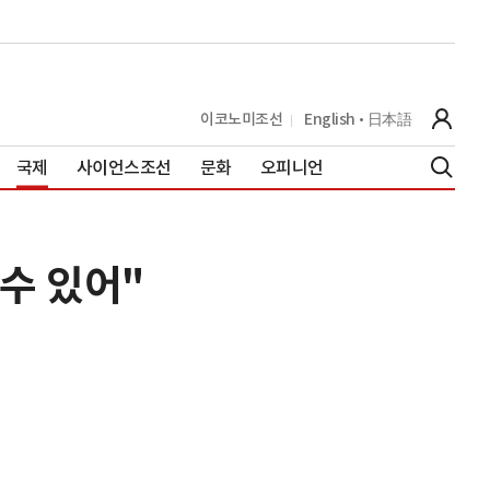
이코노미조선
English
日本語
국제
사이언스조선
문화
오피니언
 수 있어"