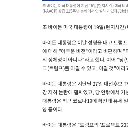
조 바이든 미국 대통령이 지난 16일(현지시각) 미국
(NAACP) 창립 115주년 총회에서 연설하고 있다./연
조 바이든 미국 대통령이 19일(현지시간)
바이든 대통령은 이날 성명을 내고 트럼프
에 대해 "어두운 비전"이라고 비판하며 
의 정체성이 아니다"라고 했다. 이어 "당
그(트럼프)를 이길 수 있고, 이길 것"이라고
바이든 대통령은 지난달 27일 대선후보 T
강 저하 논란에 휩싸였고, 당 안팎에서 거센
대통령은 최근 코로나19에 확진돼 유세 
양 중이다.
바이든 대통령은 "트럼프의 '프로젝트 20