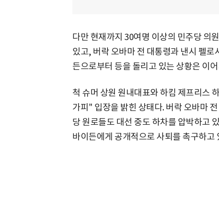
다만 현재까지 30여명 이상의 민주당 의
있고, 버락 오바마 전 대통령과 낸시 펠로
든으로부터 등을 돌리고 있는 상황은 이어
척 슈머 상원 원내대표와 하킴 제프리스 하
가피" 입장을 밝힌 상태다. 버락 오바마 
당 원로들도 대선 중도 하차를 압박하고 있다
바이든에게 공개적으로 사퇴를 촉구하고 있