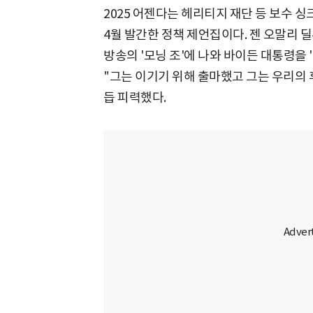
2025 어젠다는 헤리티지 재단 등 보수 싱
4월 발간한 정책 제언집이다. 젠 오말리 
방송의 '모닝 조'에 나와 바이든 대통령을
"그는 이기기 위해 출마했고 그는 우리의 
듭 피력했다.