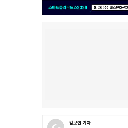
김보연 기자