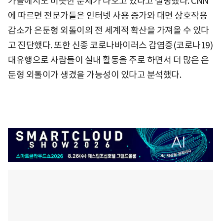
가들에서도 비슷한 문제가 나오고 있다고 설명했다. CNN
에 따르면 전문가들은 인터넷 사용 증가와 대면 상호작용
감소가 은둔형 외톨이의 전 세계적 확산을 가져올 수 있다
고 진단했다. 또한 신종 코로나바이러스 감염증(코로나19)
대유행으로 사람들이 실내 활동을 주로 하면서 더 많은 은
둔형 외톨이가 생겼을 가능성이 있다고 분석했다.