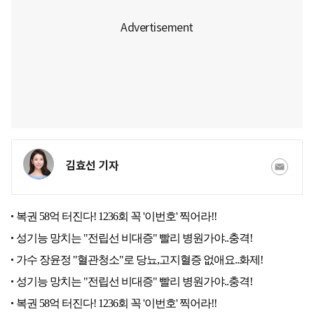
김효선 기자