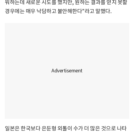
워하는데 새로운 시도를 했지만, 원하는 결과를 얻지 못할
경우에는 매우 낙담하고 불안해한다"라고 말했다.
일본은 한국보다 은둔형 외톨이 수가 더 많은 것으로 나타