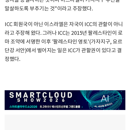
말살하도록 부추기는 것"이라고 주장했다.
ICC 회원국이 아닌 이스라엘은 자국이 ICC의 관할이 아니
라고 주장해 왔다. 그러나 ICC는 2015년 팔레스타인이 로
마 조약에 서명한 이후 '팔레스타인 영토'(가자지구, 요르
단강 서안)에서 벌어지는 일은 ICC가 관할권이 있다고 결
정했다.