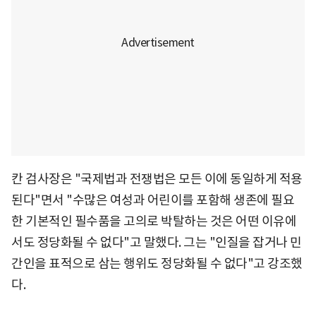
칸 검사장은 "국제법과 전쟁법은 모든 이에 동일하게 적용
된다"면서 "수많은 여성과 어린이를 포함해 생존에 필요
한 기본적인 필수품을 고의로 박탈하는 것은 어떤 이유에
서도 정당화될 수 없다"고 말했다. 그는 "인질을 잡거나 민
간인을 표적으로 삼는 행위도 정당화될 수 없다"고 강조했
다.