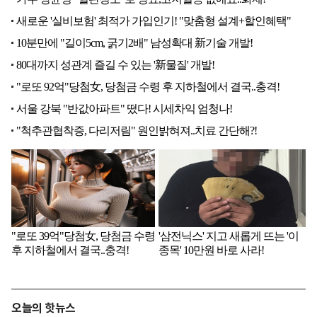
오늘의 핫뉴스