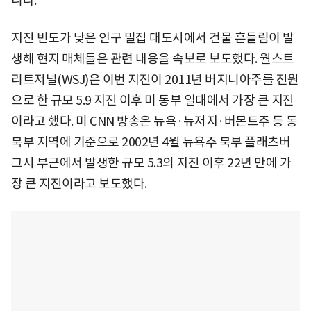
니다.
지진 빈도가 낮은 인구 밀집 대도시에서 건물 흔들림이 발
생해 현지 매체들은 관련 내용을 속보로 보도했다. 월스트
리트저널(WSJ)은 이번 지진이 2011년 버지니아주를 진원
으로 한 규모 5.9 지진 이후 미 동부 일대에서 가장 큰 지진
이라고 했다. 미 CNN 방송은 뉴욕·뉴저지·버몬트주 등 동
북부 지역에 기준으로 2002년 4월 뉴욕주 북부 플래츠버
그시 부근에서 발생한 규모 5.3의 지진 이후 22년 만에 가
장 큰 지진이라고 보도했다.