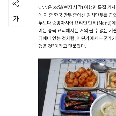
CNN은 28일(현지 시각) 여행면 특집 기
데 이 중 한국 만두 중에선 김치만두를 꼽
두보다 중앙아시아 요리인 만티(Manti)
이는 중국 요리에서는 거의 볼 수 없는 기술
디에나 있는 것처럼, 어딘가에서 누군가가
했을 것"이라고 덧붙였다.