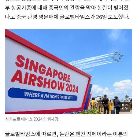
부 항공기종에 대해 중국인의 관람을 막아 논란이 빚어졌
다고 중국 관영 영문매체 글로벌타임스가 26일 보도했다.
싱가포르 에어쇼 2024의 행사장.
글로벌타임스에 따르면, 논란은 첸잔 지페이라는 이름의