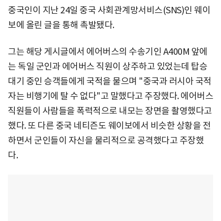
중국인이 지난 24일 중국 사회관계망서비스(SNS)인 웨이
보에 올린 글을 통해 촉발됐다.
그는 해당 게시글에서 에어버스의 수송기인 A400M 앞에
는 독일 군인과 에어버스 직원이 상주하고 있었는데 탑승
대기 중인 승객들에게 국적을 물으며 "중국과 러시아 국적
자는 비행기에 탈 수 없다"고 말했다고 주장했다. 에어버스
직원들이 사람들을 폭력적으로 내모는 장면을 촬영했다고
했다. 또 다른 중국 네티즌도 웨이보에서 비슷한 상황을 전
하면서 군인들이 자신을 물리적으로 공격했다고 주장했
다.