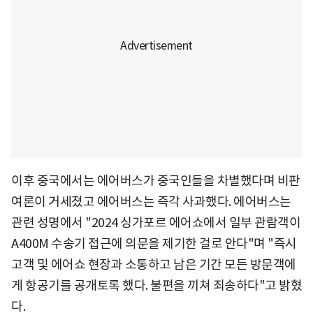
이후 중국에서는 에어버스가 중국인들을 차별했다며 비판
여론이 거세졌고 에어버스는 즉각 사과했다. 에어버스는
관련 성명에서 "2024 싱가포르 에어쇼에서 일부 관람객이
A400M 수송기 접근에 의문을 제기한 걸로 안다"며 "즉시
고객 및 에어쇼 현장과 소통하고 남은 기간 모든 방문객에
게 항공기를 공개토록 했다. 불편을 끼쳐 죄송하다"고 밝혔
다.