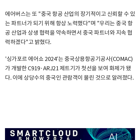
에어버스는 또 "중국 항공 산업의 장기적이고 신뢰할 수 있
는 파트너가 되기 위해 항상 노력했다"며 "우리는 중국 항
공 산업과 상생 협력을 약속하면서 중국 파트너와 지속 협
력하겠다"고 밝혔다.
'싱가포르 에어쇼 2024′는 중국상용항공기공사(COMAC)
가 개발한 C919·ARJ21 제트기가 첫선을 보여 화제가 됐
다. 이에 상당수의 중국인 관람객이 몰린 것으로 알려졌다.