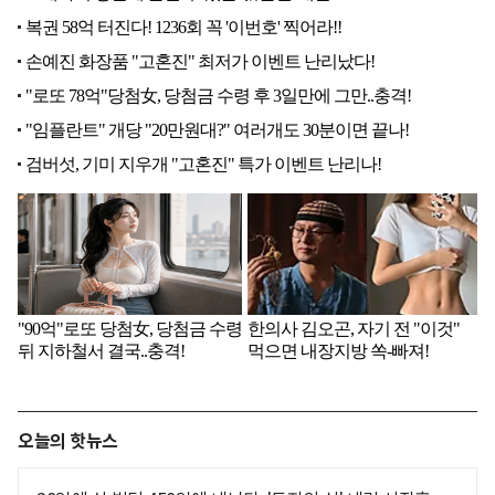
오늘의 핫뉴스