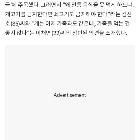
극'에 주목했다. 그러면서 "왜 전통 음식을 못 먹게 하느냐.
개고기를 금지한다면 쇠고기도 금지해야 한다"라는 김선
호(86)씨와 "개는 이제 가족과도 같은데, 가족을 먹는 건
좋지 않다"는 이채연(22)씨의 상반된 의견을 소개했다.