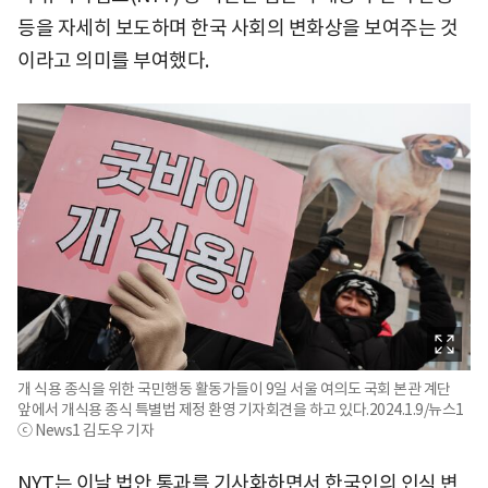
등을 자세히 보도하며 한국 사회의 변화상을 보여주는 것
이라고 의미를 부여했다.
개 식용 종식을 위한 국민행동 활동가들이 9일 서울 여의도 국회 본관 계단
앞에서 개식용 종식 특별법 제정 환영 기자회견을 하고 있다.2024.1.9/뉴스1
ⓒ News1 김도우 기자
NYT는 이날 법안 통과를 기사화하면서 한국인의 인식 변