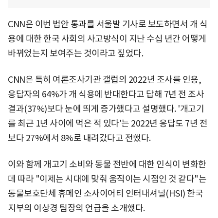
CNN은 이번 법안 통과를 서울발 기사로 보도하면서 개 식
용에 대한 한국 사회의 사고방식이 지난 수십 년간 어떻게
바뀌었는지 보여주는 것이라고 짚었다.
CNN은 특히 여론조사기관 갤럽의 2022년 조사를 인용,
응답자의 64%가 개 식용에 반대한다고 답해 7년 전 조사
결과(37%)보다 눈에 띄게 증가했다고 설명했다. '개고기
를 최근 1년 사이에 먹은 적 있다'는 2022년 응답도 7년 전
보다 27%에서 8%로 내려갔다고 전했다.
이와 함께 개고기 소비와 동물 전반에 대한 인식이 변화한
데 따라 "이제는 시대에 맞춰 움직이는 시점인 것 같다"는
동물보호단체 휴메인 소사이어티 인터내셔널(HSI) 한국
지부의 이상경 팀장의 언급을 소개했다.