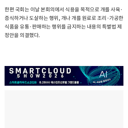
한편 국회는 이날 본회의에서 식용을 목적으로 개를 사육·
증식하거나 도살하는 행위, 개나 개를 원료로 조리·가공한
식품을 유통·판매하는 행위를 금지하는 내용의 특별법 제
정안을 의결했다.