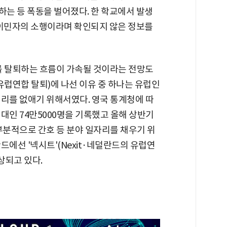
하는 등 폭동을 벌어졌다. 한 학교에서 발생
 이민자의 소행이라며 확인되지 않은 정보를
를 탈퇴하는 흐름이 가속될 것이라는 전망도
 유럽연합 탈퇴)에 나선 이유 중 하나는 유럽인
권리를 없애기 위해서였다. 영국 통계청에 따
대인 74만5000명을 기록했고 올해 상반기
부분적으로 간호 등 분야 일자리를 채우기 위
드에선 '넥시트'(Nexit·네덜란드의 유럽연
상되고 있다.