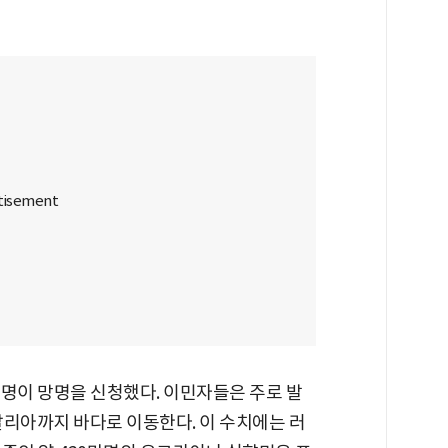
00명이 망명을 신청했다. 이민자들은 주로 발
탈리아까지 바다로 이동한다. 이 수치에는 러