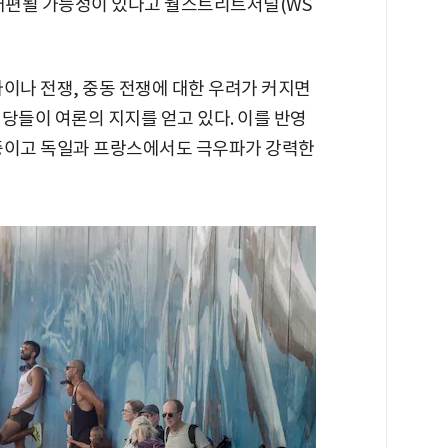
 재편될 가능성이 있다고 월스트리트저널(WS
이나 전쟁, 중동 전쟁에 대한 우려가 커지면
당들이 여론의 지지를 얻고 있다. 이를 반영
 중이고 독일과 프랑스에서도 극우파가 강력한