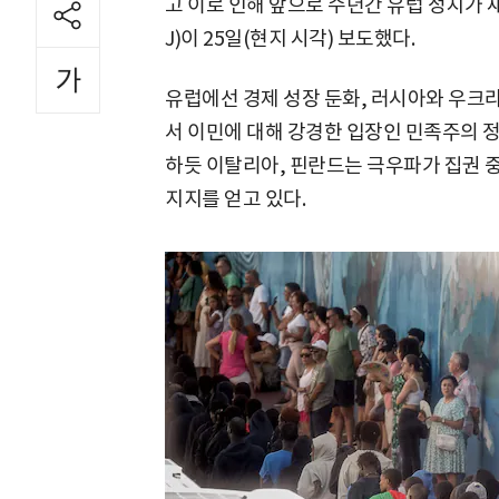
고 이로 인해 앞으로 수년간 유럽 정치가
J)이 25일(현지 시각) 보도했다.
유럽에선 경제 성장 둔화, 러시아와 우크라
서 이민에 대해 강경한 입장인 민족주의 정
하듯 이탈리아, 핀란드는 극우파가 집권
지지를 얻고 있다.