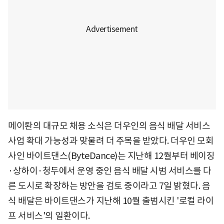
메이퇀의 대규모 채용 소식은 더우인의 음식 배달 서비스
사업 확대 가능성과 맞물려 더 주목을 받았다. 더우인 모회
사인 바이트댄스(ByteDance)는 지난해 12월부터 베이징
·상하이·청두에서 운영 중인 음식 배달 시범 서비스를 다
른 도시로 확장하는 방안을 검토 중이라고 7일 밝혔다. 음
식 배달은 바이트댄스가 지난해 10월 출범시킨 '로컬 라이
프 서비스'의 일환이다.