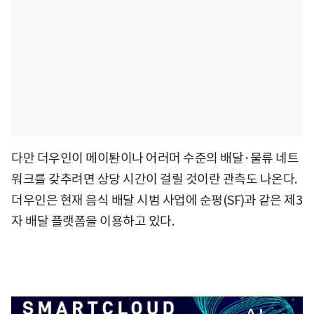
다만 더우인이 메이퇀이나 어러머 수준의 배달·물류 네트
워크를 갖추려면 상당 시간이 걸릴 것이란 관측도 나온다.
더우인은 현재 음식 배달 시범 사업에 순펑(SF)과 같은 제3
자 배달 플랫폼을 이용하고 있다.