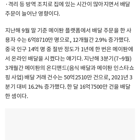
·격리 등 방역 조치로 집에 있는 시간이 많아지면서 배달
주문이 늘어난 영향이다.
지난해 9월 말 기준 메이퇀 플랫폼에서 배달 주문을 한 사
용자 수는 6억8710만 명으로, 12개월간 2.9% 증가했다.
중국 인구 14억 명 중 절반 정도가 1년에 한 번은 메이퇀에
서 온라인 배달을 시켰다는 얘기다. 지난해 3분기(7~9월)
3개월간 메이퇀의 온디맨드(음식 배달과 메이퇀 인스타쇼
핑 사업) 배달 거래 건수는 50억2510만 건으로, 2021년 3
분기 대비 16.2% 증가했다. 한 달 16억7500만 건을 배달
한 셈이다.