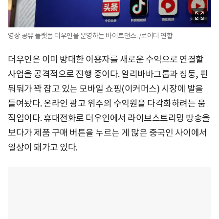
영상 공유 플랫폼 더우인을 운영하는 바이트댄스. /로이터 연합
더우인은 이미 방대한 이용자를 새로운 수익으로 연결할
사업을 공격적으로 진행 중이다. 알리바바그룹과 징둥, 핀
둬둬가 꽉 잡고 있는 모바일 쇼핑(이커머스) 시장에 발을
들여놨다. 온라인 광고 위주의 수익원을 다각화하려는 움
직임이다. 휴대전화로 더우인에서 라이브스트리밍 방송을
보다가 제품 구매 버튼을 누르는 게 많은 중국인 사이에서
일상이 돼가고 있다.