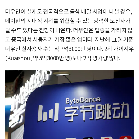
더우인이 실제로 전국적으로 음식 배달 사업에 나설 경우,
메이퇀의 지배적 지위를 위협할 수 있는 강력한 도전자가
될 수도 있다는 전망이 나온다. 더우인은 업종을 가리지 않
고 중국에서 사용자가 가장 많은 앱이다. 지난해 11월 기준
더우인 실사용자 수는 약 7억3000만 명이다. 2위 콰이서우
(Kuaishou, 약 5억3000만 명)보다 2억 명가량 많다.