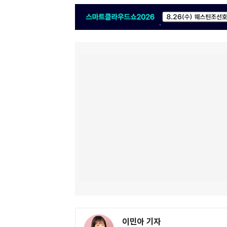
이민아 기자