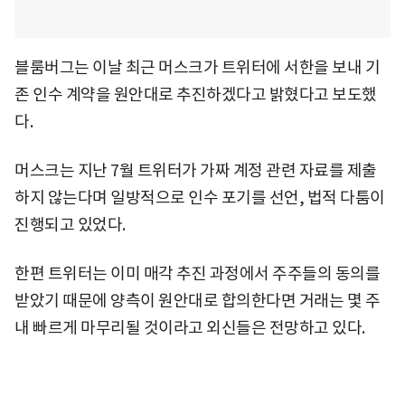
블룸버그는 이날 최근 머스크가 트위터에 서한을 보내 기
존 인수 계약을 원안대로 추진하겠다고 밝혔다고 보도했
다.
머스크는 지난 7월 트위터가 가짜 계정 관련 자료를 제출
하지 않는다며 일방적으로 인수 포기를 선언, 법적 다툼이
진행되고 있었다.
한편 트위터는 이미 매각 추진 과정에서 주주들의 동의를
받았기 때문에 양측이 원안대로 합의한다면 거래는 몇 주
내 빠르게 마무리될 것이라고 외신들은 전망하고 있다.