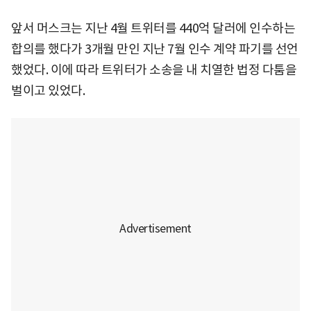
앞서 머스크는 지난 4월 트위터를 440억 달러에 인수하는
합의를 했다가 3개월 만인 지난 7월 인수 계약 파기를 선언
했었다. 이에 따라 트위터가 소송을 내 치열한 법정 다툼을
벌이고 있었다.