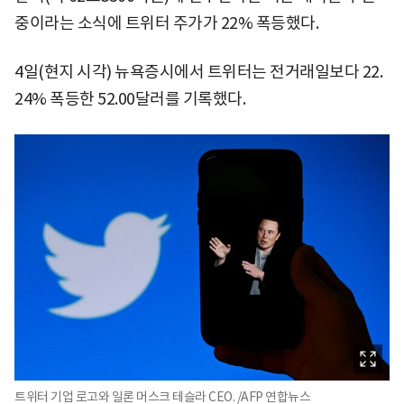
중이라는 소식에 트위터 주가가 22% 폭등했다.
4일(현지 시각) 뉴욕증시에서 트위터는 전거래일보다 22.
24% 폭등한 52.00달러를 기록했다.
트위터 기업 로고와 일론 머스크 테슬라 CEO. /AFP 연합뉴스