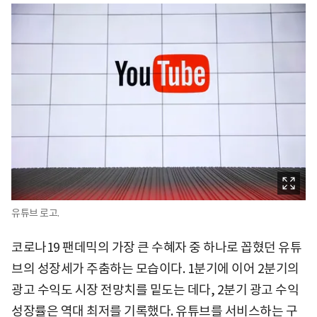
유튜브 로고.
코로나19 팬데믹의 가장 큰 수혜자 중 하나로 꼽혔던 유튜
브의 성장세가 주춤하는 모습이다. 1분기에 이어 2분기의
광고 수익도 시장 전망치를 밑도는 데다, 2분기 광고 수익
성장률은 역대 최저를 기록했다. 유튜브를 서비스하는 구