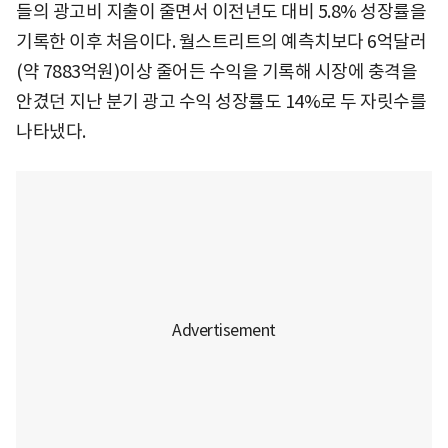
들의 광고비 지출이 줄면서 이전년도 대비 5.8% 성장률을
기록한 이후 처음이다. 월스트리트의 예측치보다 6억달러
(약 7883억원)이상 줄어든 수익을 기록해 시장에 충격을
안겼던 지난 분기 광고 수익 성장률도 14%로 두 자릿수를
나타냈다.