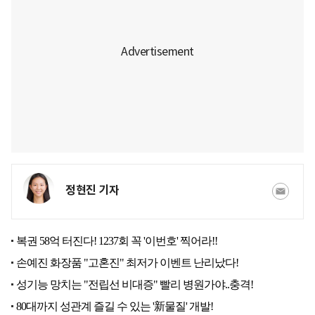
정현진 기자