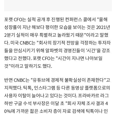
포랫 CFO는 실적 공개 후 진행된 컨퍼런스 콜에서 "올해
성장률이 지난 해보다 평이한 모습을 보이는 것은 2021년
2분기 실적이 매우 특별하고 놀라웠기 때문"이라고 말했
다. 미국 CNBC는 "회사의 장기적 전망을 걱정하는 투자자
들을 안심시키기 위해 알파벳의 경영진들이 '시간'을 강조
했다고 전했다. 포랫 CFO는 "시간이 지나면 나아보일
것"이라고 말하기도 했다.
반면 CNBC는 "유튜브에 경제적 불확실성이 존재한다"고
지적했다. 틱톡, 인스타그램 등 다른 동영상 플랫폼으로의
사용자 이탈이 늘어나고 있다는 것이다. 프라바카르 라그
하반 구글 수석 부사장은 이달 초 "회사 자체 조사 결과 4
0%에 가까운 젊은 소비자 층이 자료 검색에 틱톡이나 인