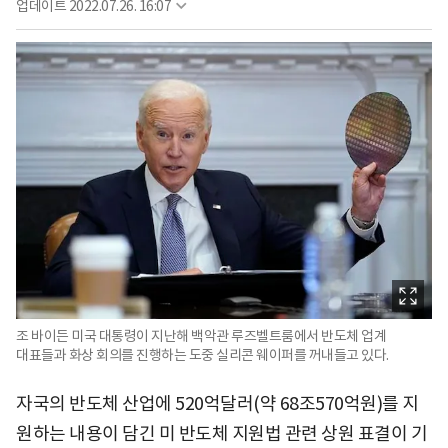
업데이트
2022.07.26. 16:07
조 바이든 미국 대통령이 지난해 백악관 루즈벨트룸에서 반도체 업계
대표들과 화상 회의를 진행하는 도중 실리콘 웨이퍼를 꺼내들고 있다.
자국의 반도체 산업에 520억달러(약 68조570억원)를 지
원하는 내용이 담긴 미 반도체 지원법 관련 상원 표결이 기