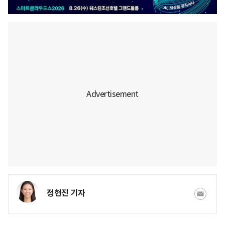
정현진 기자