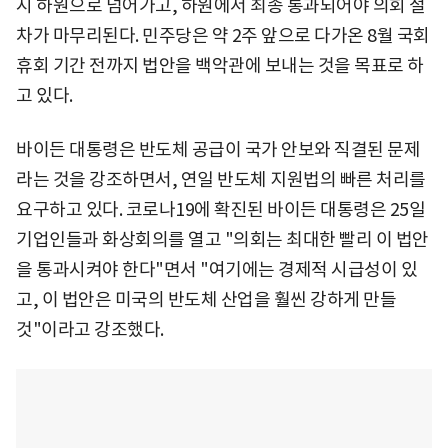
시 하원으로 넘어가고, 하원에서 최종 통과되어야 의회 절
차가 마무리된다. 민주당은 약 2주 앞으로 다가온 8월 국회
휴회 기간 전까지 법안을 백악관에 보내는 것을 목표로 하
고 있다.
바이든 대통령은 반도체 공급이 국가 안보와 직결된 문제
라는 것을 강조하면서, 연일 반도체 지원법의 빠른 처리를
요구하고 있다. 코로나19에 확진된 바이든 대통령은 25일
기업인들과 화상회의를 열고 "의회는 최대한 빨리 이 법안
을 통과시켜야 한다"면서 "여기에는 경제적 시급성이 있
고, 이 법안은 미국의 반도체 산업을 훨씬 강하게 만들
것"이라고 강조했다.