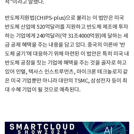
적"이라고 말했다.
반도체지원법(CHIPS-plus)으로 불리는 이 법안은 미국
반도체 산업에 520억달러를 지원하고 반도체 제조에 투자
하는 기업에게 240억달러(약 31조4000억원)에 달하는 세
금 공제 혜택을 주는 내용을 담고 있다. 중국의 이른바 '반
도체 굴기'에 대응하기 위해 마련된 이 법안은 특히 미국 내
반도체 공장을 짓는 기업에 혜택을 주는 것을 골자로 하고
있어 인텔, 텍사스 인스트루먼츠, 마이크론 테크놀로지 같
은 미국 기업뿐만 아니라 대만의 TSMC, 삼성전자 등이 최
대 수혜 기업이 될 것으로 예측된다.