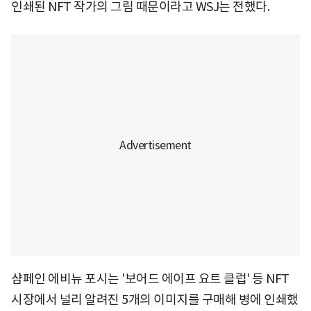
인쇄된 NFT 작가의 그림 때문이라고 WSJ는 전했다.
샴페인 에비뉴 포시는 '보어드 에이프 요트 클럽' 등 NFT
시장에서 널리 알려진 5개의 이미지를 구매해 병에 인쇄했