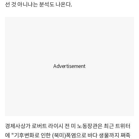
선 것 아니냐는 분석도 나온다.
경제사상가 로버트 라이시 전 미 노동장관은 최근 트위터
에 "기후변화로 인한 (북미)폭염으로 바다 생물까지 쪄죽