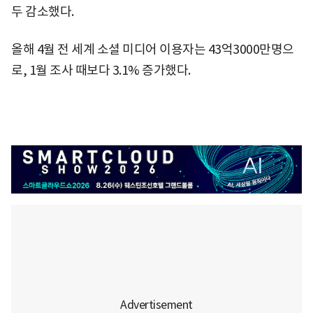
두 감소했다.
올해 4월 전 세계 소셜 미디어 이용자는 43억3000만명으
로, 1월 조사 때보다 3.1% 증가했다.