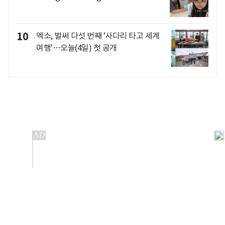
10
엑소, 벌써 다섯 번째 '사다리 타고 세계
여행'…오늘(4일) 첫 공개
개인정보처리방침
앱설치(Android)
본 사이트의 주가 시세정보는 정보 제공 목적이며, 오류가
발생하거나 지연될 수 있습니다.
이용에 따른 책임은 이용자 본인에게 있으며, 당사는 법적 책임을
지지 않습니다. 게시된 정보는 무단 복제·배포할 수 없습니다.