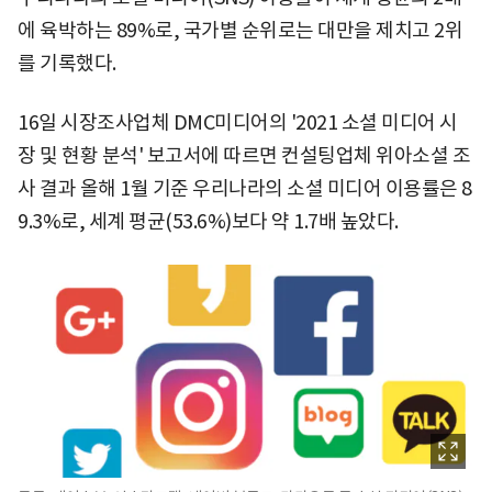
에 육박하는 89%로, 국가별 순위로는 대만을 제치고 2위
를 기록했다.
16일 시장조사업체 DMC미디어의 '2021 소셜 미디어 시
장 및 현황 분석' 보고서에 따르면 컨설팅업체 위아소셜 조
사 결과 올해 1월 기준 우리나라의 소셜 미디어 이용률은 8
9.3%로, 세계 평균(53.6%)보다 약 1.7배 높았다.