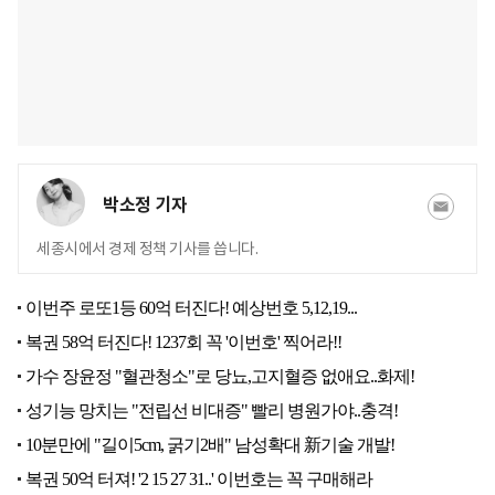
박소정 기자
세종시에서 경제 정책 기사를 씁니다.