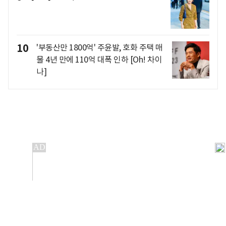
10
'부동산만 1800억' 주윤발, 호화 주택 매
물 4년 만에 110억 대폭 인하 [Oh! 차이
나]
개인정보처리방침
앱설치(Android)
본 사이트의 주가 시세정보는 정보 제공 목적이며, 오류가
발생하거나 지연될 수 있습니다.
이용에 따른 책임은 이용자 본인에게 있으며, 당사는 법적 책임을