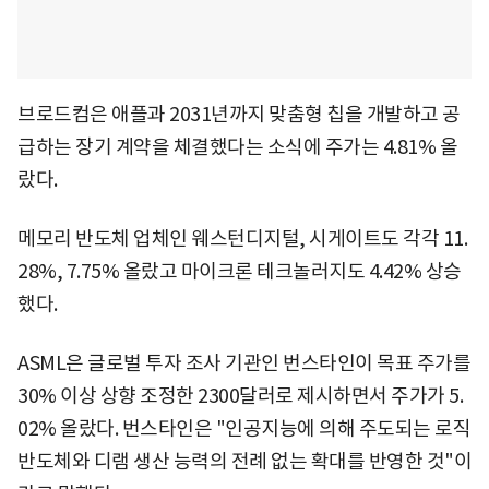
브로드컴은 애플과 2031년까지 맞춤형 칩을 개발하고 공
급하는 장기 계약을 체결했다는 소식에 주가는 4.81% 올
랐다.
메모리 반도체 업체인 웨스턴디지털, 시게이트도 각각 11.
28%, 7.75% 올랐고 마이크론 테크놀러지도 4.42% 상승
했다.
ASML은 글로벌 투자 조사 기관인 번스타인이 목표 주가를
30% 이상 상향 조정한 2300달러로 제시하면서 주가가 5.
02% 올랐다. 번스타인은 "인공지능에 의해 주도되는 로직
반도체와 디램 생산 능력의 전례 없는 확대를 반영한 것"이