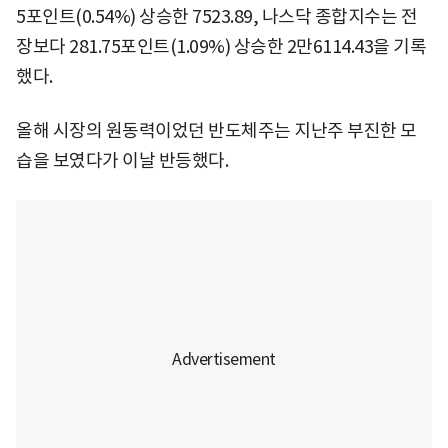
5포인트(0.54%) 상승한 7523.89, 나스닥 종합지수는 전
장보다 281.75포인트(1.09%) 상승한 2만6114.43을 기록
했다.
올해 시장의 원동력이었던 반도체주는 지난주 부진한 모
습을 보였다가 이날 반등했다.