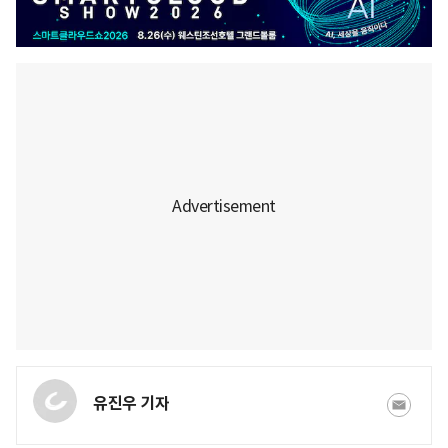
유진우 기자