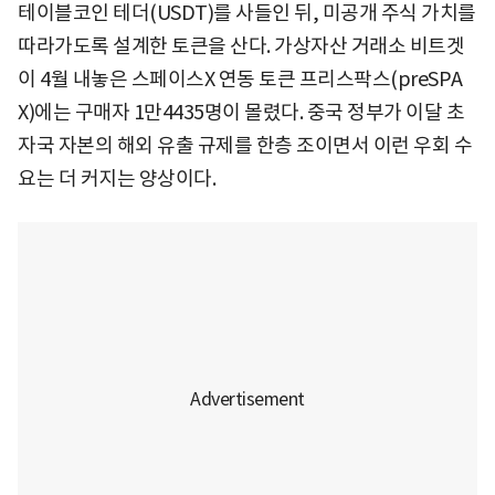
테이블코인 테더(USDT)를 사들인 뒤, 미공개 주식 가치를
따라가도록 설계한 토큰을 산다. 가상자산 거래소 비트겟
이 4월 내놓은 스페이스X 연동 토큰 프리스팍스(preSPA
X)에는 구매자 1만4435명이 몰렸다. 중국 정부가 이달 초
자국 자본의 해외 유출 규제를 한층 조이면서 이런 우회 수
요는 더 커지는 양상이다.