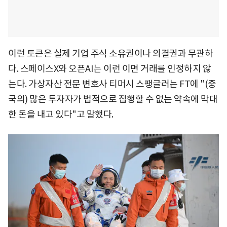
이런 토큰은 실제 기업 주식 소유권이나 의결권과 무관하
다. 스페이스X와 오픈AI는 이런 이면 거래를 인정하지 않
는다. 가상자산 전문 변호사 티머시 스팽글러는 FT에 "(중
국의) 많은 투자자가 법적으로 집행할 수 없는 약속에 막대
한 돈을 내고 있다"고 말했다.