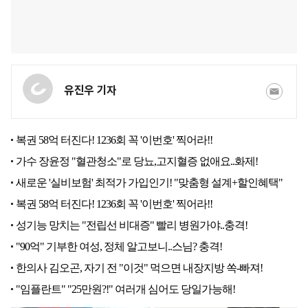
유진우 기자