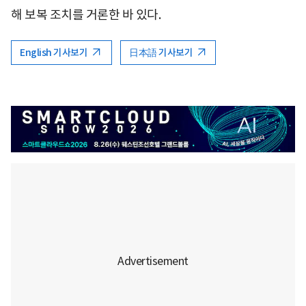
해 보복 조치를 거론한 바 있다.
English 기사보기
日本語 기사보기