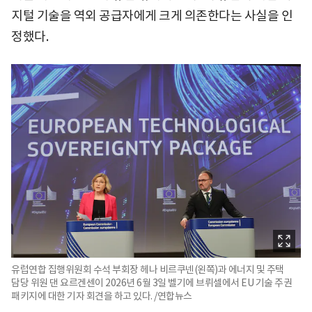
지털 기술을 역외 공급자에게 크게 의존한다는 사실을 인
정했다.
유럽연합 집행위원회 수석 부회장 헤나 비르쿠넨(왼쪽)과 에너지 및 주택
담당 위원 댄 요르겐센이 2026년 6월 3일 벨기에 브뤼셀에서 EU 기술 주권
패키지에 대한 기자 회견을 하고 있다. /연합뉴스