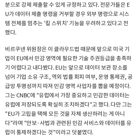
분으로 강제 제출할 수 있게 규정하고 있다. 전문가들은 E
U가 데이터 제출 명령을 거부할 경우 외부 명령으로 시스
템 전체를 멈추는 '킬 스위치' 기능을 우려하고 있다고 전
했다.
비르쿠넨 위원장은 이 클라우드법 때문에 앞으로 미국 기
업이 EU에서 민감 영역에 필요한 기술 주권등급을 충족하
기 어렵다고 내다봤다. EU는 앞으로 데이터 보관 장소를
넘어 기업 소유 구조, 역외 법률 회피 여부, 운영 통제권, 공
급망 투명성까지 따져 민감 영역 사업자를 뽑을 예정이다.
그는 CNBC에 "유럽에서 가장 중요하고 민감한 데이터는
유럽에 저장되도록 확실히 조치하겠다"고 했다. 다만 그는
"EU가 고립을 택해 모든 것을 자체 생산하려는 게 아니
다"라며 "안보·사법과 관련된 민감 서비스와 데이터를 유
럽이 통제하겠다는 것"이라고 덧붙였다.