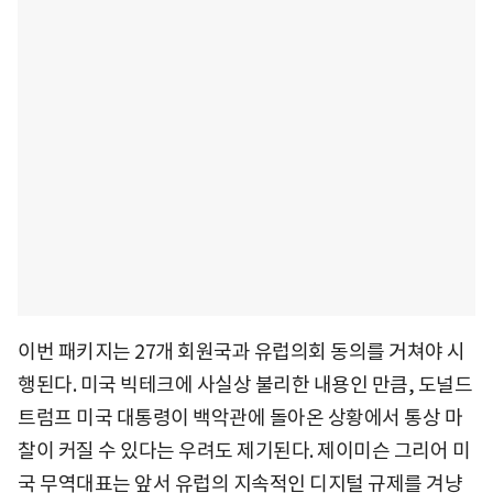
이번 패키지는 27개 회원국과 유럽의회 동의를 거쳐야 시
행된다. 미국 빅테크에 사실상 불리한 내용인 만큼, 도널드
트럼프 미국 대통령이 백악관에 돌아온 상황에서 통상 마
찰이 커질 수 있다는 우려도 제기된다. 제이미슨 그리어 미
국 무역대표는 앞서 유럽의 지속적인 디지털 규제를 겨냥