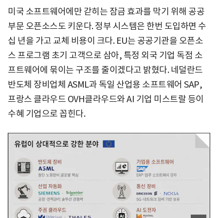
미국 소프트웨어에만 갇히는 잠금 효과를 막기 위해 공공
부문 오픈소스도 키운다. 정부 시스템은 한번 도입하면 수
십 년을 가고 교체 비용이 크다. EU는 공공기관을 오픈소
스 프로그램 초기 고객으로 삼아, 특정 외국 기업 독점 소
프트웨어에 묶이는 구조를 줄이겠다고 밝혔다. 네덜란드
반도체 장비업체 ASML과 독일 산업용 소프트웨어 SAP,
프랑스 클라우드 OVH클라우드와 AI 기업 미스트랄 등이
수혜 기업으로 꼽힌다.