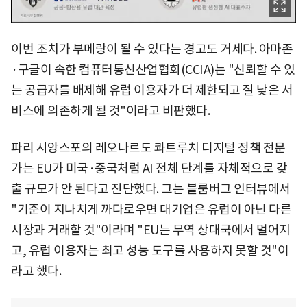
이번 조치가 부메랑이 될 수 있다는 경고도 거세다. 아마존
·구글이 속한 컴퓨터통신산업협회(CCIA)는 "신뢰할 수 있
는 공급자를 배제해 유럽 이용자가 더 제한되고 질 낮은 서
비스에 의존하게 될 것"이라고 비판했다.
파리 시앙스포의 레오나르도 콰트루치 디지털 정책 전문
가는 EU가 미국·중국처럼 AI 전체 단계를 자체적으로 갖
출 규모가 안 된다고 진단했다. 그는 블룸버그 인터뷰에서
"기준이 지나치게 까다로우면 대기업은 유럽이 아닌 다른
시장과 거래할 것"이라며 "EU는 무역 상대국에서 멀어지
고, 유럽 이용자는 최고 성능 도구를 사용하지 못할 것"이
라고 했다.