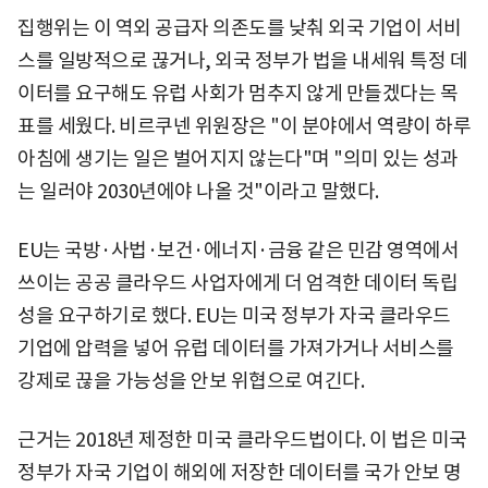
집행위는 이 역외 공급자 의존도를 낮춰 외국 기업이 서비
스를 일방적으로 끊거나, 외국 정부가 법을 내세워 특정 데
이터를 요구해도 유럽 사회가 멈추지 않게 만들겠다는 목
표를 세웠다. 비르쿠넨 위원장은 "이 분야에서 역량이 하루
아침에 생기는 일은 벌어지지 않는다"며 "의미 있는 성과
는 일러야 2030년에야 나올 것"이라고 말했다.
EU는 국방·사법·보건·에너지·금융 같은 민감 영역에서
쓰이는 공공 클라우드 사업자에게 더 엄격한 데이터 독립
성을 요구하기로 했다. EU는 미국 정부가 자국 클라우드
기업에 압력을 넣어 유럽 데이터를 가져가거나 서비스를
강제로 끊을 가능성을 안보 위협으로 여긴다.
근거는 2018년 제정한 미국 클라우드법이다. 이 법은 미국
정부가 자국 기업이 해외에 저장한 데이터를 국가 안보 명