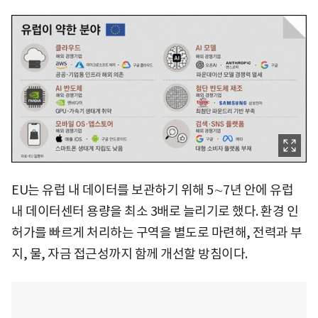
EU는 유럽 내 데이터를 보관하기 위해 5∼7년 안에 유럽
내 데이터센터 용량을 최소 3배로 늘리기로 했다. 환경 인
허가를 빠르게 처리하는 구역을 별도로 마련해, 전력과 부
지, 물, 자금 접근성까지 함께 개선할 방침이다.