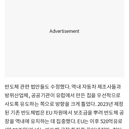
반도체 관련 법안들도 수정했다. 역내 자동차 제조사들과
방위산업체, 공공기관이 유럽에서 만든 칩을 우선적으로
사도록 유도하는 쪽으로 방향을 크게 틀었다. 2023년 제정
된 기존 반도체법은 EU 차원에서 보조금을 뿌려 반도체 공
장을 역내에 유치하는 데 집중했다. EU는 이후 520억유로