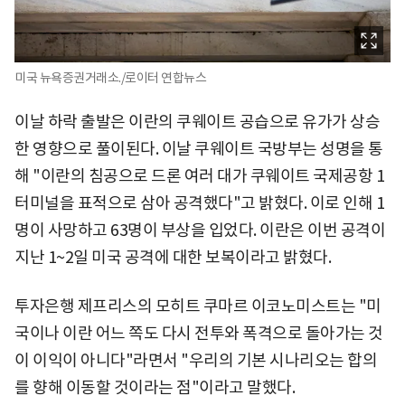
미국 뉴욕증권거래소./로이터 연합뉴스
이날 하락 출발은 이란의 쿠웨이트 공습으로 유가가 상승
한 영향으로 풀이된다. 이날 쿠웨이트 국방부는 성명을 통
해 "이란의 침공으로 드론 여러 대가 쿠웨이트 국제공항 1
터미널을 표적으로 삼아 공격했다"고 밝혔다. 이로 인해 1
명이 사망하고 63명이 부상을 입었다. 이란은 이번 공격이
지난 1~2일 미국 공격에 대한 보복이라고 밝혔다.
투자은행 제프리스의 모히트 쿠마르 이코노미스트는 "미
국이나 이란 어느 쪽도 다시 전투와 폭격으로 돌아가는 것
이 이익이 아니다"라면서 "우리의 기본 시나리오는 합의
를 향해 이동할 것이라는 점"이라고 말했다.