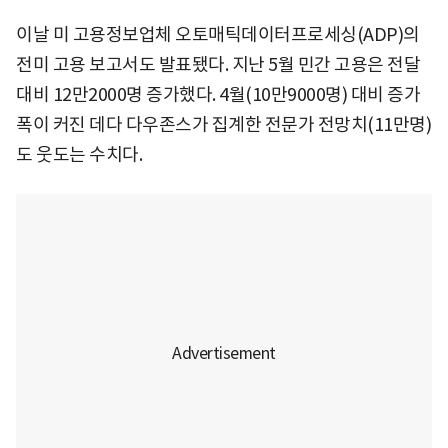
이날 미 고용정보업체 오토매틱데이터프로세싱(ADP)의
전미 고용 보고서도 발표됐다. 지난 5월 민간 고용은 전달
대비 12만2000명 증가했다. 4월(10만9000명) 대비 증가
폭이 커진 데다 다우존스가 집계한 전문가 전망치(11만명)
도 웃도는 수치다.