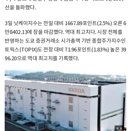
선을 돌파했다.
3일 닛케이지수는 전일 대비 1667.89포인트(2.5%) 오른 6
만8402.13에 장을 마감했다. 역대 최고치다. 시장 전체를
반영하는 도쿄 증권거래소 시가총액 기반 종합주가지수인
토픽스(TOPIX)도 전장 대비 71.96포인트(1.83%) 높은 39
96.20으로 역대 최고치를 기록했다.