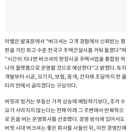
아벨은 발표문에서 "버크셔는 고객 경험에서 신뢰받는 평
판을 가진 최고 수준 전국구 주택건설사를 거둬 들였다"며
"시간이 지나면 버크셔의 현장시공 주택사업을 통합된 하
나의 플랫폼으로 운영할 것으로 예상한다"고 밝혔다. 토지
개발부터 시공, 모기지, 보험, 중개, 건자재 조달까지 한 울
타리 안에서 굴리겠다는 구상이다.
버핏과 멍거는 부동산 가격 상승에 베팅하기보다, 주거 수
요가 사라지지 않는다는 전제 아래 그 주변에서 반복적으
로 돈을 버는 운영회사를 선호했다. 경영 방식에 있어서도
버핏 시대 버크셔는 좋은 회사를 사들인 뒤, 이전 경영진에