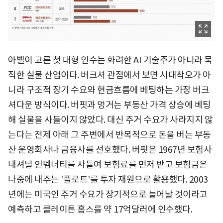
아벨이 고른 첫 대형 인수는 화려한 AI 기술주가 아니라 묵
직한 실물 산업이다. 버크셔 관점에서 보면 시대착오가 아
니라 구조적 장기 수요와 현금흐름에 베팅하는 가장 버크
셔다운 방식이다. 버핏과 멍거는 부동산 가격 상승에 베팅
해 실물을 사들이지 않았다. 대신 주거 수요가 사라지지 않
는다는 전제 아래 그 주변에서 반복적으로 돈을 버는 부동
산 운영회사나 금융사를 선호했다. 버핏은 1967년 보험사
내셔널 인뎀너티를 사들여 보험료를 먼저 받고 보험금은
나중에 내주는 '플로트'를 투자 재원으로 활용했다. 2003
년에는 미국인 주거 수요가 장기적으로 늘어날 것이라고
예측하고 클레이튼 홈스를 약 17억달러에 인수했다.