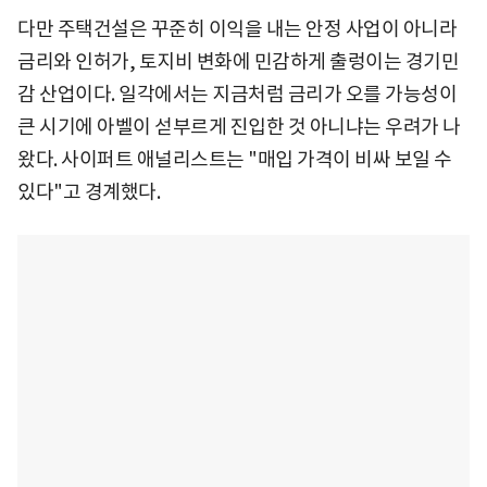
다만 주택건설은 꾸준히 이익을 내는 안정 사업이 아니라
금리와 인허가, 토지비 변화에 민감하게 출렁이는 경기민
감 산업이다. 일각에서는 지금처럼 금리가 오를 가능성이
큰 시기에 아벨이 섣부르게 진입한 것 아니냐는 우려가 나
왔다. 사이퍼트 애널리스트는 "매입 가격이 비싸 보일 수
있다"고 경계했다.