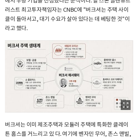
에서 우량 기업을 선점했다는 분석이다. 빌 스톤 글렌뷰트
러스트 최고투자책임자는 CNBC에 "버크셔는 주택 사이
클이 돌아서고, 대기 수요가 살아 있다는 데 베팅한 것"이
라고 했다.
버크셔는 이미 제조주택과 모듈러 주택에 특화한 클레이
튼 홈스를 거느리고 있 다. 여기에 벤자민 무어, 존스 맨빌,