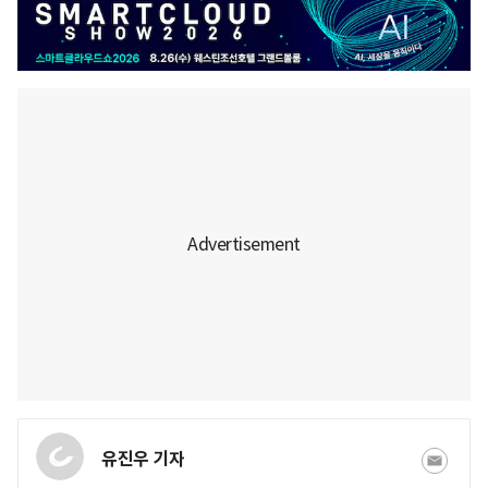
유진우 기자