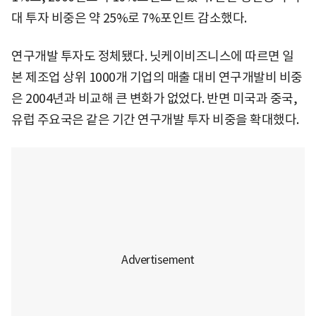
대 투자 비중은 약 25%로 7%포인트 감소했다.
연구개발 투자도 정체됐다. 닛케이비즈니스에 따르면 일
본 제조업 상위 1000개 기업의 매출 대비 연구개발비 비중
은 2004년과 비교해 큰 변화가 없었다. 반면 미국과 중국,
유럽 주요국은 같은 기간 연구개발 투자 비중을 확대했다.