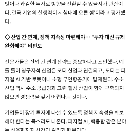
벗어나 과감한 투자로 방향을 전환할 수 있을지가 관건이
다. 결국 기업의 실행력이 시험대에 오른 셈'이라고 평가했
다.
◇ 산업 간 연계, 정책 지속성 마련해야… "투자 대신 규제
완화해야" 비판도
전문가들은 산업 간 연계 전략도 중요하다고 조언했다. 예
를 들어 영구자석 산업은 모터 산업과 연결되고, 모터는 피
지컬 AI 기반 로봇이나 소형 무인항공기에 탑재된다. 수소
산업 역시 수소 공급망과 그린 철강 산업이 함께 구축되지
않으면 경쟁력을 갖기 어렵다는 것이다.
기업들이 장기 투자에 나설 수 있도록 정책 지속성을 확보
해야 한다는 목소리도 나온다. 피지컬 AI, 핵융합 같은 분야
는 상용화까지 시간이 걸리기 때문이다.