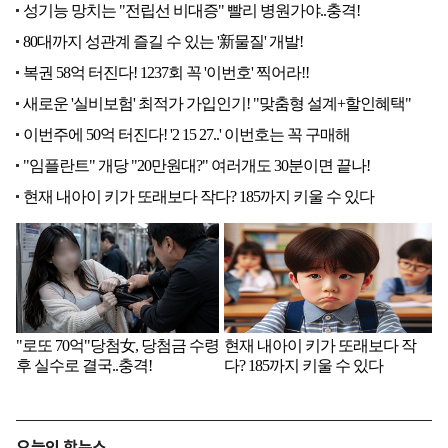
오늘의 핫뉴스