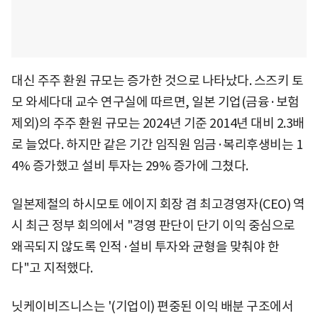
대신 주주 환원 규모는 증가한 것으로 나타났다. 스즈키 토
모 와세다대 교수 연구실에 따르면, 일본 기업(금융·보험
제외)의 주주 환원 규모는 2024년 기준 2014년 대비 2.3배
로 늘었다. 하지만 같은 기간 임직원 임금·복리후생비는 1
4% 증가했고 설비 투자는 29% 증가에 그쳤다.
일본제철의 하시모토 에이지 회장 겸 최고경영자(CEO) 역
시 최근 정부 회의에서 "경영 판단이 단기 이익 중심으로
왜곡되지 않도록 인적·설비 투자와 균형을 맞춰야 한
다"고 지적했다.
닛케이비즈니스는 '(기업이) 편중된 이익 배분 구조에서