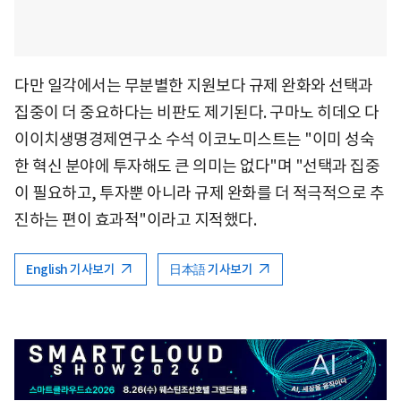
다만 일각에서는 무분별한 지원보다 규제 완화와 선택과
집중이 더 중요하다는 비판도 제기된다. 구마노 히데오 다
이이치생명경제연구소 수석 이코노미스트는 "이미 성숙
한 혁신 분야에 투자해도 큰 의미는 없다"며 "선택과 집중
이 필요하고, 투자뿐 아니라 규제 완화를 더 적극적으로 추
진하는 편이 효과적"이라고 지적했다.
English 기사보기
日本語 기사보기