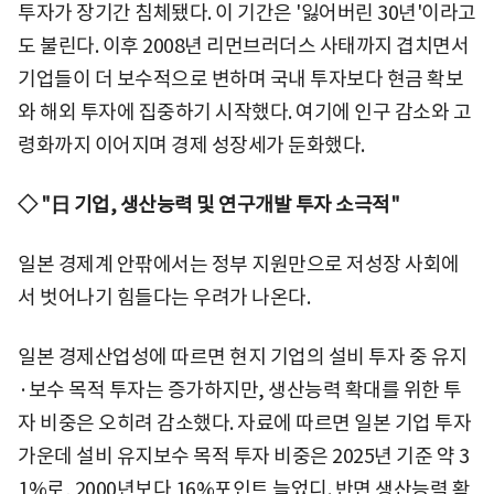
투자가 장기간 침체됐다. 이 기간은 '잃어버린 30년'이라고
도 불린다. 이후 2008년 리먼브러더스 사태까지 겹치면서
기업들이 더 보수적으로 변하며 국내 투자보다 현금 확보
와 해외 투자에 집중하기 시작했다. 여기에 인구 감소와 고
령화까지 이어지며 경제 성장세가 둔화했다.
◇ "日 기업, 생산능력 및 연구개발 투자 소극적"
일본 경제계 안팎에서는 정부 지원만으로 저성장 사회에
서 벗어나기 힘들다는 우려가 나온다.
일본 경제산업성에 따르면 현지 기업의 설비 투자 중 유지
·보수 목적 투자는 증가하지만, 생산능력 확대를 위한 투
자 비중은 오히려 감소했다. 자료에 따르면 일본 기업 투자
가운데 설비 유지보수 목적 투자 비중은 2025년 기준 약 3
1%로, 2000년보다 16%포인트 늘었디. 반면 생산능력 확