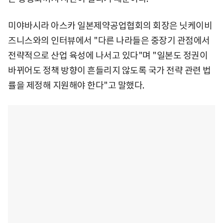
미야바시라 아스카 일본제약공업협회의 회장은 닛케이비
즈니스와의 인터뷰에서 "다른 나라들은 중장기 관점에서
전략적으로 산업 육성에 나서고 있다"며 "일본도 정권이
바뀌어도 정책 방향이 흔들리지 않도록 국가 전략 관련 법
률을 제정해 지원해야 한다"고 말했다.