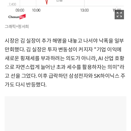
그래픽=정서희
시장은 김 실장이 추가 해명을 내놓고 나서야 낙폭을 일부
만회했다. 김 실장은 투자 변동성이 커지자 "기업 이익에
새로운 횡재세를 부과하려는 의도가 아니라, AI 산업 호황
으로 자연스럽게 늘어난 초과 세수를 활용하자는 의미"라
고 선을 그었다. 이후 급락하던 삼성전자와 SK하이닉스 주
가도 다시 반등했다.