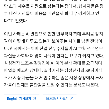
만 초과 세수를 재원으로 삼는다는 점에서, 납세자들은 정
부 대신 자신들이 비용을 떠안을까 봐 매우 경계하고 있
다"고 전했다.
이번 사태는 AI 발전으로 인한 빈부격차 확대 우려를 정치
권이 어떻게 다루고 있는지 보여주는 사례로 남을 전망이
다. 한국에서는 이미 산업 선두주자들이 AI 호황으로 얻은
과실을 사회와 더 많이 나눠야 한다는 요구가 커지고 있다.
삼성전자 노조는 경영진에 AI 이익 분배 확대를 요구하며
파업을 예고한 상태다. 일각에서는 삼성전자와 SK하이닉
스가 시중 자금을 대거 흡수하는 좁은 시장 상황에서 투자
자들이 언제든 불안감을 느낄 수 있다는 분석도 나온다.
English 기사보기
日本語 기사보기