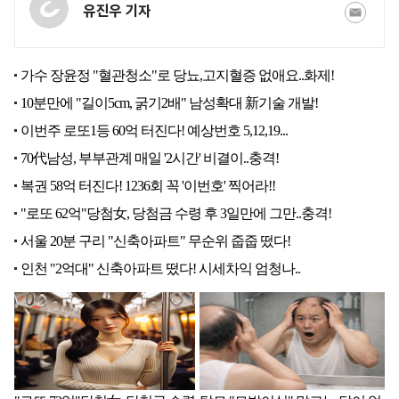
유진우 기자