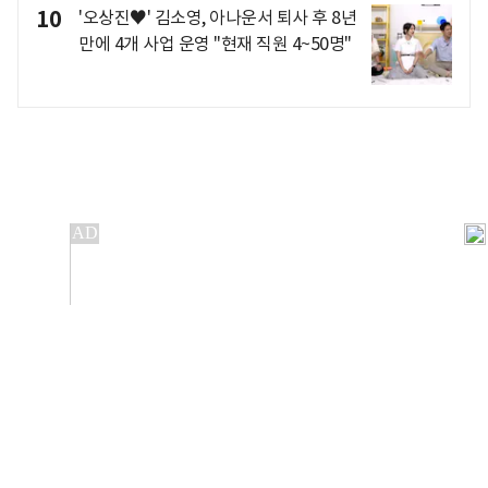
10
'오상진♥' 김소영, 아나운서 퇴사 후 8년
만에 4개 사업 운영 "현재 직원 4~50명"
개인정보처리방침
앱설치(Android)
본 사이트의 주가 시세정보는 정보 제공 목적이며, 오류가
발생하거나 지연될 수 있습니다.
이용에 따른 책임은 이용자 본인에게 있으며, 당사는 법적 책임을
지지 않습니다. 게시된 정보는 무단 복제·배포할 수 없습니다.
Copyright 조선비즈 All rights reserved.