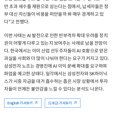
만 초과 세수를 재원으로 삼는다는 점에서, 납세자들은 정
부 대신 자신들이 비용을 떠안을까 봐 매우 경계하고 있
다"고 전했다.
이번 사태는 AI 발전으로 인한 빈부격차 확대 우려를 정치
권이 어떻게 다루고 있는지 보여주는 사례로 남을 전망이
다. 한국에서는 이미 산업 선두주자들이 AI 호황으로 얻은
과실을 사회와 더 많이 나눠야 한다는 요구가 커지고 있다.
삼성전자 노조는 경영진에 AI 이익 분배 확대를 요구하며
파업을 예고한 상태다. 일각에서는 삼성전자와 SK하이닉
스가 시중 자금을 대거 흡수하는 좁은 시장 상황에서 투자
자들이 언제든 불안감을 느낄 수 있다는 분석도 나온다.
English 기사보기
日本語 기사보기