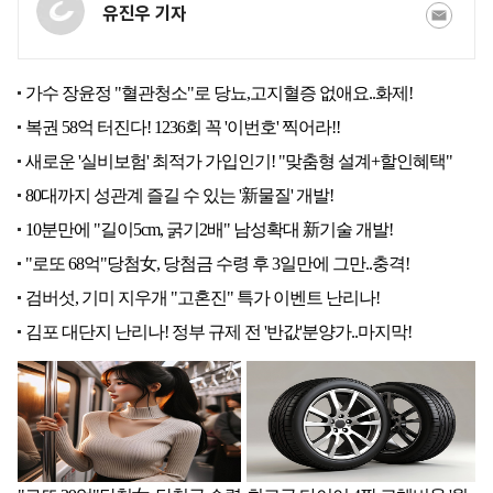
유진우 기자