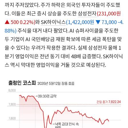
까지 주저앉았다. 주가 하락은 외국인 투자자들이 주도했
다. 이들은 최근 증시 상승을 주도한
삼성전자
(231,000원
▲ 500 0.22%)
와
SK하이닉스
(1,422,000원 ▼ 73,000 -4.
88%)
주식을 대거 내다 팔았다. AI 슈퍼사이클을 주도한
두 기업이 AI 국민배당금 재원 확보에 따른 세금 폭탄을 맞
을 수 있다는 우려가 작용한 결과다. 실제 삼성전자 올해 1
분기 영업이익은 전년 동기 대비 48배 급증했다. SK하이닉
스 역시 막대한 영업이익을 거둘 것으로 예상된다.