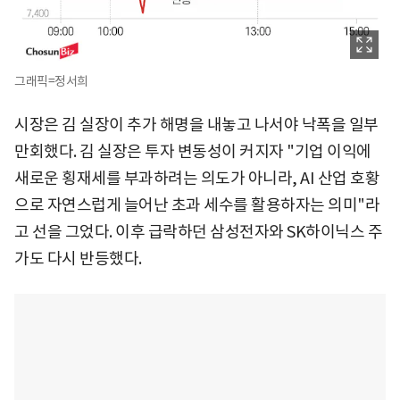
그래픽=정서희
시장은 김 실장이 추가 해명을 내놓고 나서야 낙폭을 일부
만회했다. 김 실장은 투자 변동성이 커지자 "기업 이익에
새로운 횡재세를 부과하려는 의도가 아니라, AI 산업 호황
으로 자연스럽게 늘어난 초과 세수를 활용하자는 의미"라
고 선을 그었다. 이후 급락하던 삼성전자와 SK하이닉스 주
가도 다시 반등했다.