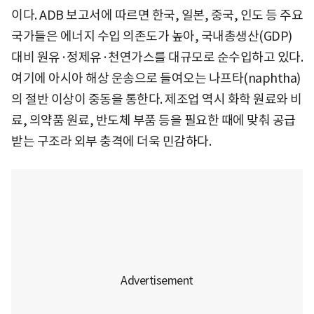
이다. ADB 보고서에 따르면 한국, 일본, 중국, 인도 등 주요
국가들은 에너지 수입 의존도가 높아, 국내총생산(GDP)
대비 원유·정제유·천연가스를 대규모로 순수입하고 있다.
여기에 아시아 해상 운송으로 들여오는 나프타(naphtha)
의 절반 이상이 중동을 통한다. 제조업 역시 화학 원료와 비
료, 의약품 원료, 반도체 부품 등을 필요한 때에 맞춰 공급
받는 구조라 외부 충격에 더욱 민감하다.