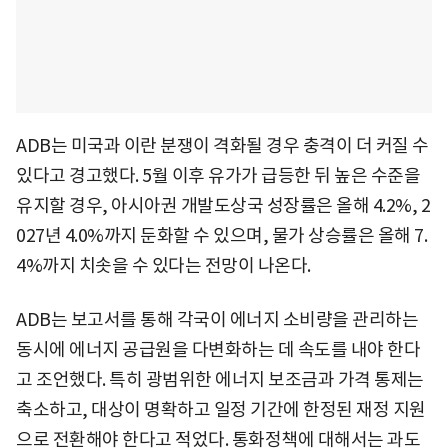
ADB는 미국과 이란 분쟁이 격화될 경우 충격이 더 커질 수
있다고 경고했다. 5월 이후 유가가 급등한 뒤 높은 수준을
유지할 경우, 아시아권 개발도상국 성장률은 올해 4.2%, 2
027년 4.0%까지 둔화할 수 있으며, 물가 상승률은 올해 7.
4%까지 치솟을 수 있다는 전망이 나온다.
ADB는 보고서를 통해 각국이 에너지 소비량을 관리하는
동시에 에너지 공급원을 다변화하는 데 속도를 내야 한다
고 조언했다. 특히 광범위한 에너지 보조금과 가격 통제는
축소하고, 대상이 명확하고 일정 기간에 한정된 재정 지원
으로 전환해야 한다고 적었다. 통화정책에 대해서는 과도