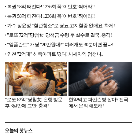
오늘의 핫뉴스