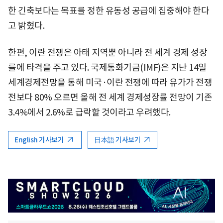
한 긴축보다는 목표를 정한 유동성 공급에 집중해야 한다
고 밝혔다.
한편, 이란 전쟁은 아태 지역뿐 아니라 전 세계 경제 성장
률에 타격을 주고 있다. 국제통화기금(IMF)은 지난 14일
세계경제전망을 통해 미국·이란 전쟁에 따라 유가가 전쟁
전보다 80% 오르면 올해 전 세계 경제성장률 전망이 기존
3.4%에서 2.6%로 급락할 것이라고 우려했다.
English 기사보기
日本語 기사보기