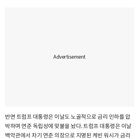
반면 트럼프 대통령은 이날도 노골적으로 금리 인하를 압
박하며 연준 독립성에 맞불을 놨다. 트럼프 대통령은 이날
백악관에서 차기 연준 의장으로 지명된 케빈 워시가 금리