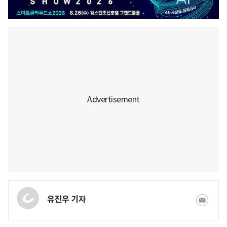
유진우 기자