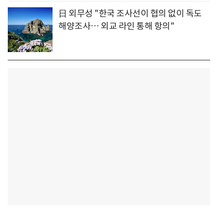
日 외무성 "한국 조사선이 협의 없이 독도
해양조사… 외교 라인 통해 항의"