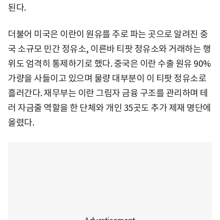
된다.
더불어 미국은 이란이 원유를 주로 파는 곳으로 알려진 중
국 소규모 민간 정유소, 이른바 티팟 정유소와 거래하는 행
위도 엄격히 통제하기로 했다. 중국은 이란 수출 원유 90%
가량을 사들이고 있으며 물량 대부분이 이 티팟 정유소로
흘러간다. 재무부는 이란 그림자 금융 구조를 관리하며 테
러 자금줄 역할을 한 단체와 개인 35곳도 추가 제재 명단에
올렸다.