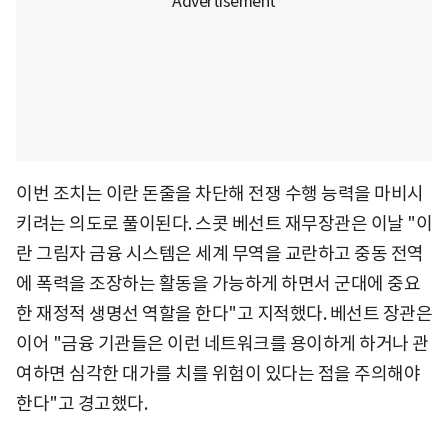
이번 조치는 이란 돈줄을 차단해 전쟁 수행 능력을 마비시
키려는 의도로 풀이된다. 스콧 베선트 재무장관은 이날 "이
란 그림자 금융 시스템은 세계 무역을 교란하고 중동 전역
에 폭력을 조장하는 활동을 가능하게 하면서 군대에 중요
한 재정적 생명선 역할을 한다"고 지적했다. 베선트 장관은
이어 "금융 기관들은 이런 네트워크를 용이하게 하거나 관
여하면 심각한 대가를 치를 위험이 있다는 점을 주의해야
한다"고 경고했다.