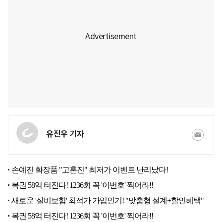
유진우 기자