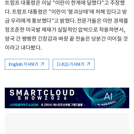
트럼프 대통령은 이날 "이란이 한계에 달했다"고 주장했
다. 트럼프 대통령은 "이란이 '붕괴상태'에 처해 있다고 방
금 우리에게 통보했다"고 밝혔다. 전문가들은 이란 경제를
정조준한 미국발 제재가 실질적인 압박으로 작용하면서,
양국 간 팽팽한 긴장감과 벼랑 끝 전술은 당분간 이어질 것
이라고 내다봤다.
English 기사보기
日本語 기사보기