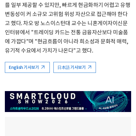
를 일부 제공할 수 있지만, 빠르게 현금화하기 어렵고 유행
변동성이 커 소규모 고위험 위성 자산으로 접근해야 한다
고 했다. 차오 방 노스이스턴대 교수는 니혼게이자이신문
인터뷰에서 "트레이딩 카드는 전통 금융자산보다 미술품
에 가깝다"며 "현금흐름이 아니라 희소성과 문화적 매력,
유기적 수요에서 가치가 나온다"고 했다.
English 기사보기
日本語 기사보기