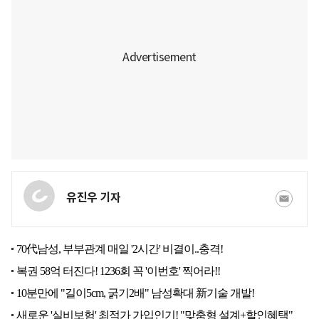
유진우 기자