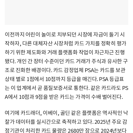
이전까지 어린이 놀이로 치부되던 시장에 자금이 돌기 시
작하자, 다른 대체자산 시장처럼 카드 가치를 정확히 평가
하기 위한 제도화와 거래 플랫폼화 작업이 차근차근 진행
됐다. 개인 간 장터 수준이던 카드 거래가 주식과 유사한 구
조로 진화한 배경이다. 카드 감정업체 PSA는 카드를 보관
상태 별로 1점에서 10점까지 등급을 매긴다. PSA 등급표
는 이 업계에서 곧 품질보증서로 통한다. 같은 카드라도 PS
A에서 10점과 9점을 받은 카드는 가격이 수배 벌어진다.
여기에 카드래더, 이베이, 골딘 같은 플랫폼은 역사적인 낙
찰가 데이터를 실시간으로 축적하고 있다. 2025년 주요 감
정기관이 처리한 카드 물량은 2680만 장으로 2024년보다