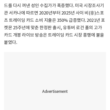
드를 다시 꺼낸 성인 수집가가 폭증했다. 미국 시장조사기
관 서카나에 따르면 2020년부터 2025년 사이 비(非)스포
츠 트레이딩 카드 소비 지출은 350% 급증했다. 2021년 포
켓몬 25주년에 맞춘 한정판 출시, 유튜버 로건 폴의 고가
카드 개봉 라이브 방송은 트레이딩 카드 시장 흥행에 불을
붙였다.