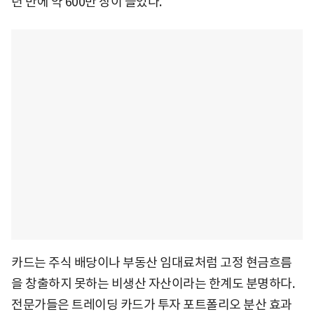
년 만에 약 600만 장이 늘었다.
카드는 주식 배당이나 부동산 임대료처럼 고정 현금흐름
을 창출하지 못하는 비생산 자산이라는 한계도 분명하다.
전문가들은 트레이딩 카드가 투자 포트폴리오 분산 효과