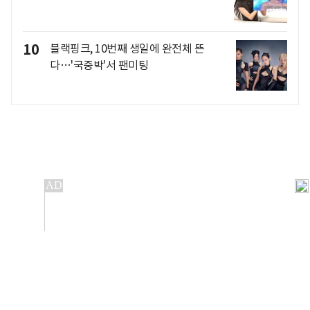
10
블랙핑크, 10번째 생일에 완전체 뜬
다…'국중박'서 팬미팅
개인정보처리방침
앱설치(Android)
본 사이트의 주가 시세정보는 정보 제공 목적이며, 오류가
발생하거나 지연될 수 있습니다.
이용에 따른 책임은 이용자 본인에게 있으며, 당사는 법적 책임을
지지 않습니다. 게시된 정보는 무단 복제·배포할 수 없습니다.