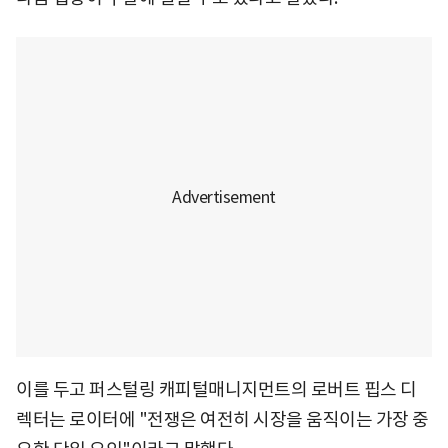
이를 두고 퍼스털링 캐피털매니지먼트의 로버트 핍스 디
렉터는 로이터에 "전쟁은 여전히 시장을 움직이는 가장 중