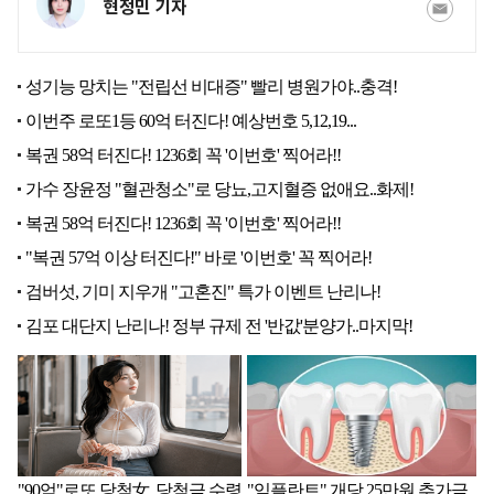
현정민 기자