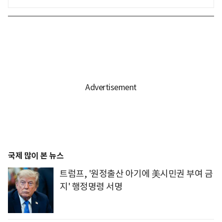
국제 많이 본 뉴스
트럼프, '원정출산 아기에 美시민권 부여 금
지' 행정명령 서명