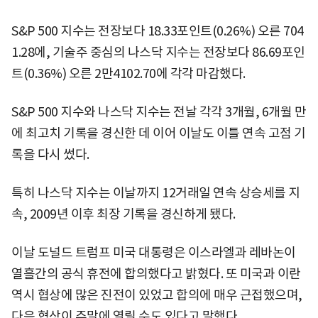
S&P 500 지수는 전장보다 18.33포인트(0.26%) 오른 704
1.28에, 기술주 중심의 나스닥 지수는 전장보다 86.69포인
트(0.36%) 오른 2만4102.70에 각각 마감했다.
S&P 500 지수와 나스닥 지수는 전날 각각 3개월, 6개월 만
에 최고치 기록을 경신한 데 이어 이날도 이틀 연속 고점 기
록을 다시 썼다.
특히 나스닥 지수는 이날까지 12거래일 연속 상승세를 지
속, 2009년 이후 최장 기록을 경신하게 됐다.
이날 도널드 트럼프 미국 대통령은 이스라엘과 레바논이
열흘간의 공식 휴전에 합의했다고 밝혔다. 또 미국과 이란
역시 협상에 많은 진전이 있었고 합의에 매우 근접했으며,
다음 협상이 주말에 열릴 수도 있다고 말했다.