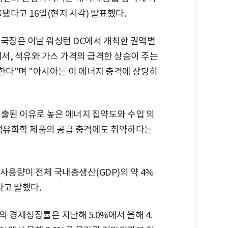
다고 16일(현지 시각) 발표했다.
 국장은 이날 워싱턴 DC에서 개최한 권역별
서, 석유와 가스 가격의 급격한 상승이 주는
다"며 "아시아는 이 에너지 충격에 상당히
 노출된 이유로 높은 에너지 집약도와 수입 의
 석유화학 제품의 공급 충격에도 취약하다는
사용량이 전체 국내총생산(GDP)의 약 4%
라고 말했다.
의 경제성장률은 지난해 5.0%에서 올해 4.