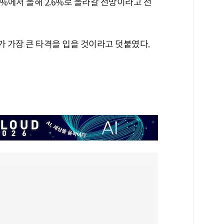
4%에서 올해 2.6%로 올라갈 전망이라고 전
 가장 큰 타격을 입을 것이라고 덧붙였다.