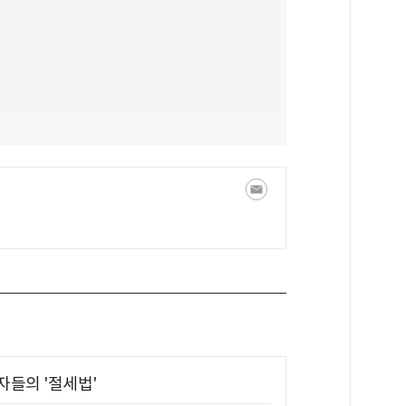
부자들의 '절세법'