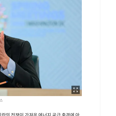
뉴스
이란의 전쟁이 가져온 에너지 공급 충격에 아