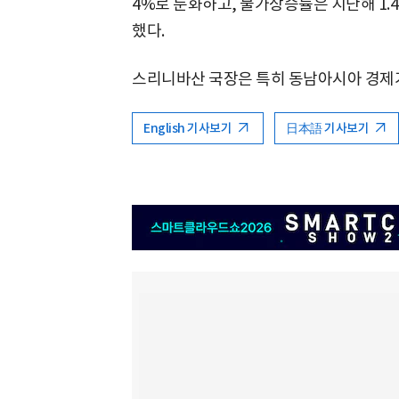
4%로 둔화하고, 물가상승률은 지난해 1.
했다.
스리니바산 국장은 특히 동남아시아 경제가
English 기사보기
日本語 기사보기