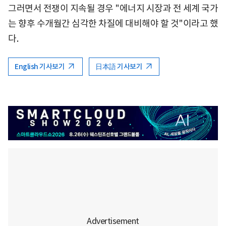
그러면서 전쟁이 지속될 경우 "에너지 시장과 전 세계 국가
는 향후 수개월간 심각한 차질에 대비해야 할 것"이라고 했
다.
English 기사보기
日本語 기사보기