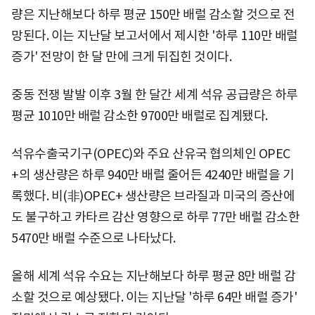
량은 지난해보다 하루 평균 150만 배럴 감소할 것으로 전
망된다. 이는 지난달 보고서에서 제시한 '하루 110만 배럴
증가' 전망이 한 달 만에 크게 뒤집힌 것이다.
중동 전쟁 발발 이후 3월 한 달간 세계 석유 공급량은 하루
평균 1010만 배럴 감소한 9700만 배럴로 집계됐다.
석유수출국기구(OPEC)와 주요 산유국 협의체인 OPEC
+의 생산량은 하루 940만 배럴 줄어든 4240만 배럴을 기
록했다. 비(非)OPEC+ 생산량은 브라질과 미국의 증산에
도 불구하고 카타르 감산 영향으로 하루 77만 배럴 감소한
5470만 배럴 수준으로 나타났다.
올해 세계 석유 수요는 지난해보다 하루 평균 8만 배럴 감
소할 것으로 예상됐다. 이는 지난달 '하루 64만 배럴 증가'