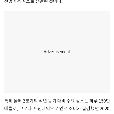
전망에서 감소로 전환된 것이다.
특히 올해 2분기의 작년 동기 대비 수요 감소는 하루 150만
배럴로, 코로나19 팬데믹으로 연료 소비가 급감했던 2020