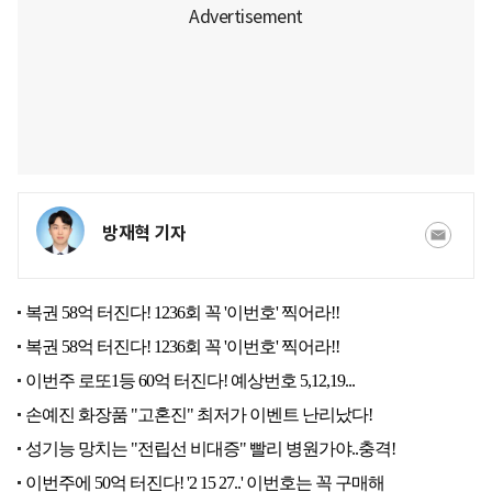
방재혁 기자