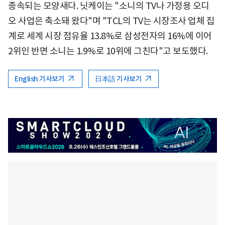
종속되는 모양새다. 닛케이는 "소니의 TV나 가정용 오디
오 사업은 축소돼 왔다"며 "TCL의 TV는 시장조사 업체 집
계로 세계 시장 점유율 13.8%로 삼성전자의 16%에 이어
2위인 반면 소니는 1.9%로 10위에 그친다"고 보도했다.
English 기사보기
日本語 기사보기