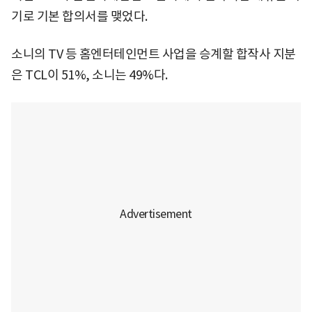
기로 기본 합의서를 맺었다.
소니의 TV 등 홈엔터테인먼트 사업을 승계할 합작사 지분
은 TCL이 51%, 소니는 49%다.