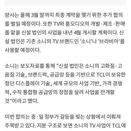
양사는 올해 3월 말까지 최종 계약을 맺기 위한 추가 협의
를 벌일 예정이다. 또한 TV와 홈오디오의 개발·제조·판매
를 맡을 신설 법인의 사업을 내년 4월 개시할 계획이다. 신
설 법인은 기존 소니의 TV 브랜드인 '소니'나 '브라비아'를
사용할 예정이다.
소니는 보도자료를 통해 "신설 법인은 소니의 고화질·고
음질 기술, 브랜드력, 공급망 등을 기반으로 TCL이 보유한
첨단 디스플레이 기술, 세계 규모의 사업 기반, 가격 경쟁
력, 수직 통합형 공급망의 장점을 살려 사업을 전개할
것"이라고 했다.
이번 합의는 중·일 정부가 갈등을 빚는 상황에서 이뤄져
주목받고 있다. 지분 구조로 보면 소니의 TV 사업이 TCL에