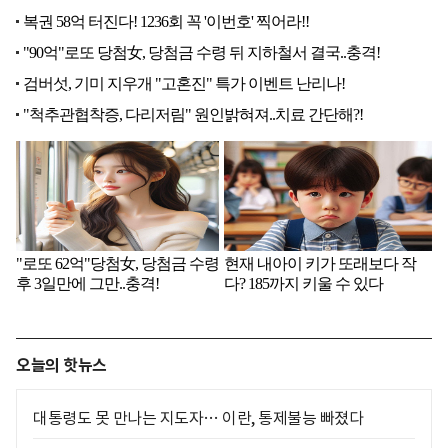
오늘의 핫뉴스
대통령도 못 만나는 지도자… 이란, 통제불능 빠졌다