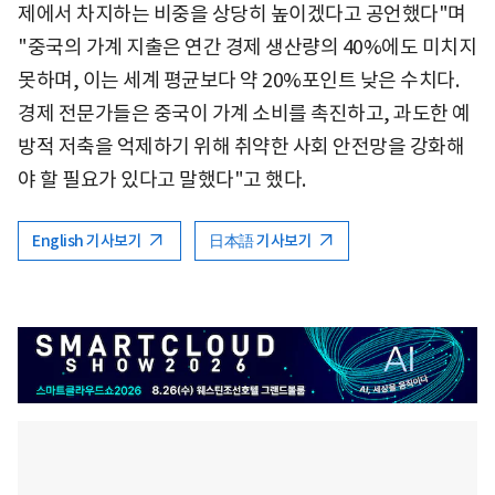
제에서 차지하는 비중을 상당히 높이겠다고 공언했다"며
"중국의 가계 지출은 연간 경제 생산량의 40%에도 미치지
못하며, 이는 세계 평균보다 약 20%포인트 낮은 수치다.
경제 전문가들은 중국이 가계 소비를 촉진하고, 과도한 예
방적 저축을 억제하기 위해 취약한 사회 안전망을 강화해
야 할 필요가 있다고 말했다"고 했다.
English 기사보기
日本語 기사보기