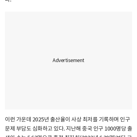
이런 가운데 2025년 출산율이 사상 최저를 기록하며 인구
문제 부담도 심화하고 있다. 지난해 중국 인구 1000명당 출