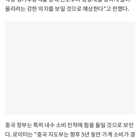
올리려는 강한 의지를 보일 것으로 예상한다"고 전했다.
중국 정부는 특히 내수 소비 진작에 힘을 들일 것으로 보인
다. 로이터는 "중국 지도부는 향후 5년 동안 가계 소비가 경