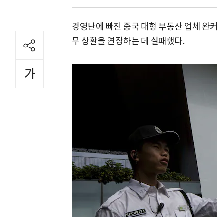
경영난에 빠진 중국 대형 부동산 업체 완커(
무 상환을 연장하는 데 실패했다.