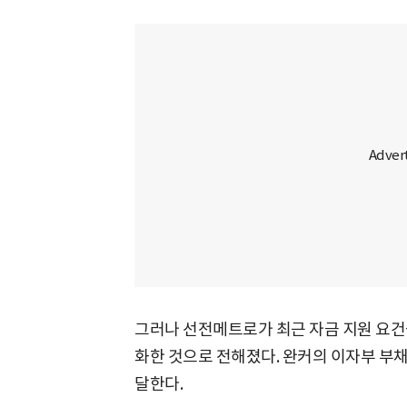
그러나 선전메트로가 최근 자금 지원 요건
화한 것으로 전해졌다. 완커의 이자부 부채 
달한다.