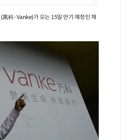
萬科·Vanke)가 오는 15일 만기 예정인 채