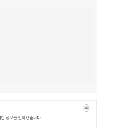
익한 정보를 전하겠습니다.