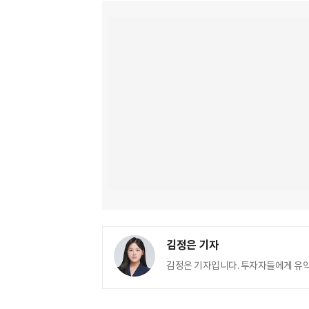
김정은 기자
김정은 기자입니다. 투자자들에게 유